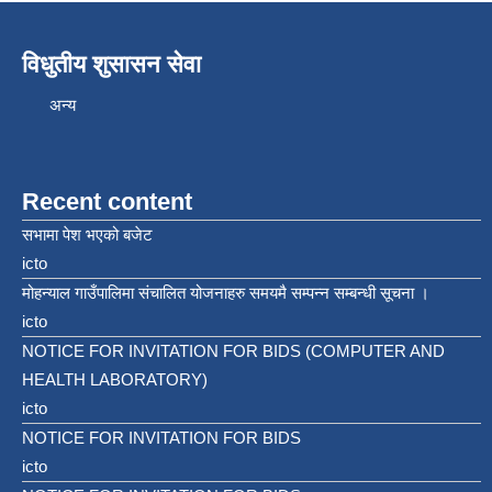
विधुतीय शुसासन सेवा
अन्य
Recent content
सभामा पेश भएको बजेट
icto
मोहन्याल गाउँपालिमा संचालित योजनाहरु समयमै सम्पन्न सम्बन्धी सूचना ।
icto
NOTICE FOR INVITATION FOR BIDS (COMPUTER AND
HEALTH LABORATORY)
icto
NOTICE FOR INVITATION FOR BIDS
icto