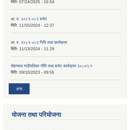
मिति:
07/24/2025 - 16:54
आ. व. २०८१-०८२ बजेट
मिति:
11/15/2024 - 12:37
आ. व. २०८१-०८२ निति तथा कार्यक्रम
मिति:
11/13/2024 - 11:29
मोहन्याल गाउँपालिका नीति तथा बजेट कार्यक्रम २०८०/८१
मिति:
09/10/2023 - 09:55
अन्य
योजना तथा परियोजना