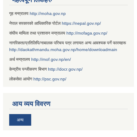
गृह मन्त्रालय
http://moha.gov.np
नेपाल सरकारको आधिकारिक पोर्टल
https://nepal.gov.np/
संघीय मामिला तथा प्रशासन मन्त्रालय
http://mofaga.gov.np/
नागरिकता/प्रतिलिपि/नाबालक परिचय पत्र लगायत अन्य आवश्यक पर्ने फारमहरू
http://daokathmandu.moha.gov.np/home/downloadmain
अर्थ मन्त्रालय
http://mof.gov.np/en/
केन्द्रीय पन्जीकरण बिभाग
http://docr.gov.np/
लोकसेवा आयोग
http://psc.gov.np/
आय व्यय विवरण
अन्य