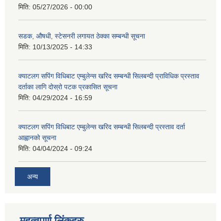
मिति:
05/27/2026 - 00:00
सडक, औषधी, स्टेसनरी लगायत ठेक्का सम्बन्धी सूचना
मिति:
10/13/2025 - 14:33
क्याटलग सपिंग विधिबाट एम्बुलेन्स खरिद सम्बन्धी सिलबन्दी प्राविधिक प्रस्ताव
दर्ताका लागि दोस्रो पटक प्रकासित सूचना
मिति:
04/29/2024 - 16:59
क्याटलग सपिंग विधिबाट एम्बुलेन्स खरिद सम्बन्धी सिलबन्दी प्रस्ताव दर्ता
आह्वानको सूचना
मिति:
04/04/2024 - 09:24
अन्य
महत्वपूर्ण लिंकहरु