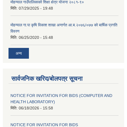
मोहन्याल गाउँपालिकाको शिक्षा क्षेत्र योजना २०८१-९०
मिति:
07/29/2025 - 19:48
मोहन्याल गा.पा कृषि विकाश शाखा अन्तर्गत आ.ब.२०७६/०७७ को बार्षिक प्रगति
विवरण
मिति:
06/25/2020 - 15:48
अन्य
सार्वजनिक खरिद/बोलपत्र सूचना
NOTICE FOR INVITATION FOR BIDS (COMPUTER AND
HEALTH LABORATORY)
मिति:
06/18/2026 - 15:58
NOTICE FOR INVITATION FOR BIDS