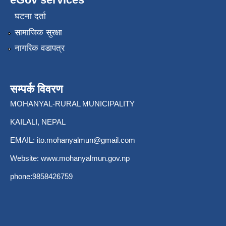
घटना दर्ता
सामाजिक सुरक्षा
नागरिक वडापत्र
सम्पर्क विवरण
MOHANYAL-RURAL MUNICIPALITY
KAILALI, NEPAL
EMAIL:
ito.mohanyalmun@gmail.com
Website:
www.mohanyalmun.gov.np
phone:9858426759