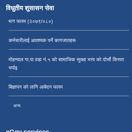
विधुतीय शुसासन सेवा
माग फारम (२०७९/०८०)
कर्मचारीलाई आवश्यक पर्ने कागजातहरू
मोहन्याल गा.पा वडा नं.५ को सामाजिक सुरक्षा भत्ता को दोर्सो किस्ता
भर्पाइ
बिज्ञापन को लागि आबेदन फारम
अन्य
eGov services