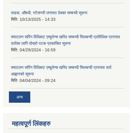
सडक, औषधी, स्टेसनरी लगायत ठेक्का सम्बन्धी सूचना
मिति:
10/13/2025 - 14:33
क्याटलग सपिंग विधिबाट एम्बुलेन्स खरिद सम्बन्धी सिलबन्दी प्राविधिक प्रस्ताव
दर्ताका लागि दोस्रो पटक प्रकासित सूचना
मिति:
04/29/2024 - 16:59
क्याटलग सपिंग विधिबाट एम्बुलेन्स खरिद सम्बन्धी सिलबन्दी प्रस्ताव दर्ता
आह्वानको सूचना
मिति:
04/04/2024 - 09:24
अन्य
महत्वपूर्ण लिंकहरु