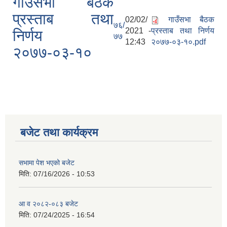
गाउँसभा बैठक
प्रस्ताब तथा
02/02/
गाउँसभा बैठक
७६/
2021 -
प्रस्ताब तथा निर्णय
निर्णय
७७
12:43
२०७७-०३-१०.pdf
२०७७-०३-१०
बजेट तथा कार्यक्रम
सभामा पेश भएको बजेट
मिति:
07/16/2026 - 10:53
आ व २०८२-०८३ बजेट
मिति:
07/24/2025 - 16:54