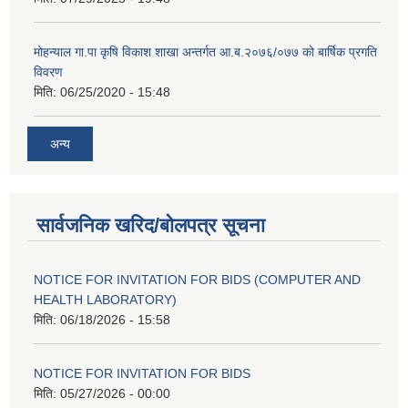
मोहन्याल गा.पा कृषि विकाश शाखा अन्तर्गत आ.ब.२०७६/०७७ को बार्षिक प्रगति
विवरण
मिति:
06/25/2020 - 15:48
अन्य
सार्वजनिक खरिद/बोलपत्र सूचना
NOTICE FOR INVITATION FOR BIDS (COMPUTER AND
HEALTH LABORATORY)
मिति:
06/18/2026 - 15:58
NOTICE FOR INVITATION FOR BIDS
मिति:
05/27/2026 - 00:00