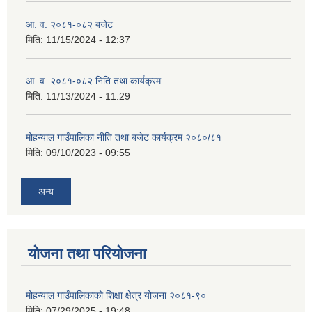
आ. व. २०८१-०८२ बजेट
मिति:
11/15/2024 - 12:37
आ. व. २०८१-०८२ निति तथा कार्यक्रम
मिति:
11/13/2024 - 11:29
मोहन्याल गाउँपालिका नीति तथा बजेट कार्यक्रम २०८०/८१
मिति:
09/10/2023 - 09:55
अन्य
योजना तथा परियोजना
मोहन्याल गाउँपालिकाको शिक्षा क्षेत्र योजना २०८१-९०
मिति:
07/29/2025 - 19:48