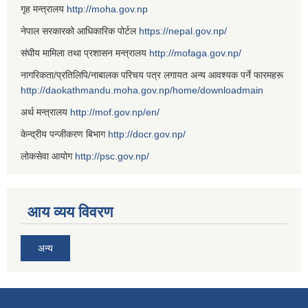
गृह मन्त्रालय
http://moha.gov.np
नेपाल सरकारको आधिकारिक पोर्टल
https://nepal.gov.np/
संघीय मामिला तथा प्रशासन मन्त्रालय
http://mofaga.gov.np/
नागरिकता/प्रतिलिपि/नाबालक परिचय पत्र लगायत अन्य आवश्यक पर्ने फारमहरू
http://daokathmandu.moha.gov.np/home/downloadmain
अर्थ मन्त्रालय
http://mof.gov.np/en/
केन्द्रीय पन्जीकरण बिभाग
http://docr.gov.np/
लोकसेवा आयोग
http://psc.gov.np/
आय व्यय विवरण
अन्य