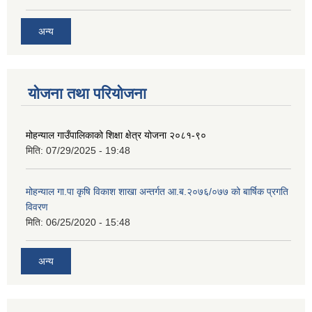
अन्य
योजना तथा परियोजना
मोहन्याल गाउँपालिकाको शिक्षा क्षेत्र योजना २०८१-९०
मिति:
07/29/2025 - 19:48
मोहन्याल गा.पा कृषि विकाश शाखा अन्तर्गत आ.ब.२०७६/०७७ को बार्षिक प्रगति
विवरण
मिति:
06/25/2020 - 15:48
अन्य