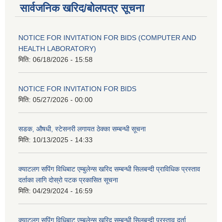
सार्वजनिक खरिद/बोलपत्र सूचना
NOTICE FOR INVITATION FOR BIDS (COMPUTER AND
HEALTH LABORATORY)
मिति:
06/18/2026 - 15:58
NOTICE FOR INVITATION FOR BIDS
मिति:
05/27/2026 - 00:00
सडक, औषधी, स्टेसनरी लगायत ठेक्का सम्बन्धी सूचना
मिति:
10/13/2025 - 14:33
क्याटलग सपिंग विधिबाट एम्बुलेन्स खरिद सम्बन्धी सिलबन्दी प्राविधिक प्रस्ताव
दर्ताका लागि दोस्रो पटक प्रकासित सूचना
मिति:
04/29/2024 - 16:59
क्याटलग सपिंग विधिबाट एम्बुलेन्स खरिद सम्बन्धी सिलबन्दी प्रस्ताव दर्ता