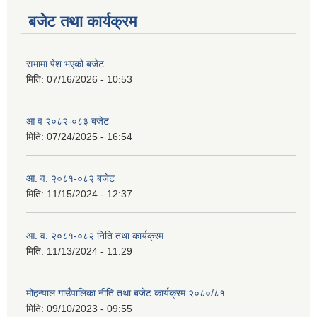
बजेट तथा कार्यक्रम
सभामा पेश भएको बजेट
मिति:
07/16/2026 - 10:53
आ व २०८२-०८३ बजेट
मिति:
07/24/2025 - 16:54
आ. व. २०८१-०८२ बजेट
मिति:
11/15/2024 - 12:37
आ. व. २०८१-०८२ निति तथा कार्यक्रम
मिति:
11/13/2024 - 11:29
मोहन्याल गाउँपालिका नीति तथा बजेट कार्यक्रम २०८०/८१
मिति:
09/10/2023 - 09:55