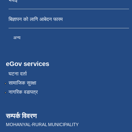
भर्पाइ
बिज्ञापन को लागि आबेदन फारम
अन्य
eGov services
घटना दर्ता
सामाजिक सुरक्षा
नागरिक वडापत्र
सम्पर्क विवरण
MOHANYAL-RURAL MUNICIPALITY