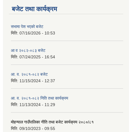
बजेट तथा कार्यक्रम
सभामा पेश भएको बजेट
मिति:
07/16/2026 - 10:53
आ व २०८२-०८३ बजेट
मिति:
07/24/2025 - 16:54
आ. व. २०८१-०८२ बजेट
मिति:
11/15/2024 - 12:37
आ. व. २०८१-०८२ निति तथा कार्यक्रम
मिति:
11/13/2024 - 11:29
मोहन्याल गाउँपालिका नीति तथा बजेट कार्यक्रम २०८०/८१
मिति:
09/10/2023 - 09:55