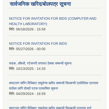
सार्वजनिक खरिद/बोलपत्र सूचना
NOTICE FOR INVITATION FOR BIDS (COMPUTER AND
HEALTH LABORATORY)
मिति:
06/18/2026 - 15:58
NOTICE FOR INVITATION FOR BIDS
मिति:
05/27/2026 - 00:00
सडक, औषधी, स्टेसनरी लगायत ठेक्का सम्बन्धी सूचना
मिति:
10/13/2025 - 14:33
क्याटलग सपिंग विधिबाट एम्बुलेन्स खरिद सम्बन्धी सिलबन्दी प्राविधिक प्रस्ताव
दर्ताका लागि दोस्रो पटक प्रकासित सूचना
मिति:
04/29/2024 - 16:59
क्याटलग सपिंग विधिबाट एम्बुलेन्स खरिद सम्बन्धी सिलबन्दी प्रस्ताव दर्ता