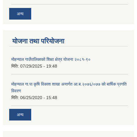
अन्य
योजना तथा परियोजना
मोहन्याल गाउँपालिकाको शिक्षा क्षेत्र योजना २०८१-९०
मिति:
07/29/2025 - 19:48
मोहन्याल गा.पा कृषि विकाश शाखा अन्तर्गत आ.ब.२०७६/०७७ को बार्षिक प्रगति
विवरण
मिति:
06/25/2020 - 15:48
अन्य