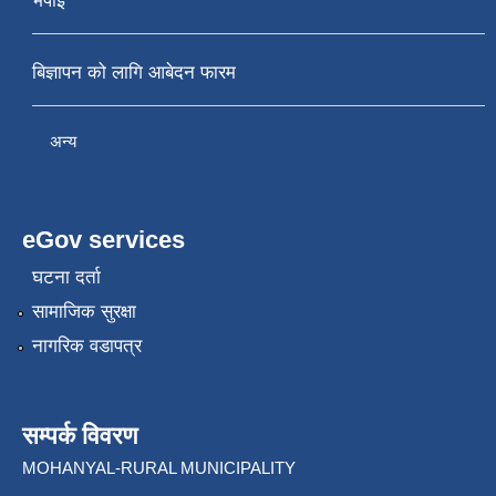
भर्पाइ
बिज्ञापन को लागि आबेदन फारम
अन्य
eGov services
घटना दर्ता
सामाजिक सुरक्षा
नागरिक वडापत्र
सम्पर्क विवरण
MOHANYAL-RURAL MUNICIPALITY