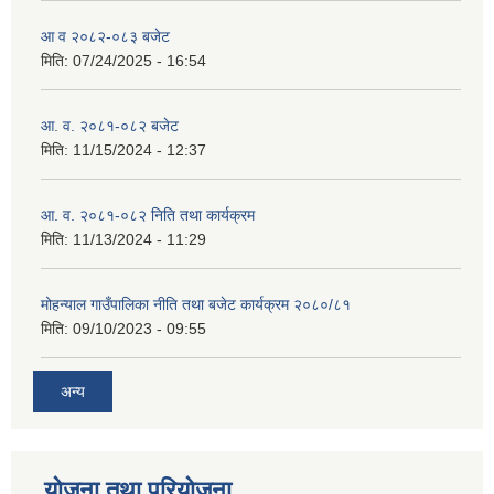
आ व २०८२-०८३ बजेट
मिति:
07/24/2025 - 16:54
आ. व. २०८१-०८२ बजेट
मिति:
11/15/2024 - 12:37
आ. व. २०८१-०८२ निति तथा कार्यक्रम
मिति:
11/13/2024 - 11:29
मोहन्याल गाउँपालिका नीति तथा बजेट कार्यक्रम २०८०/८१
मिति:
09/10/2023 - 09:55
अन्य
योजना तथा परियोजना