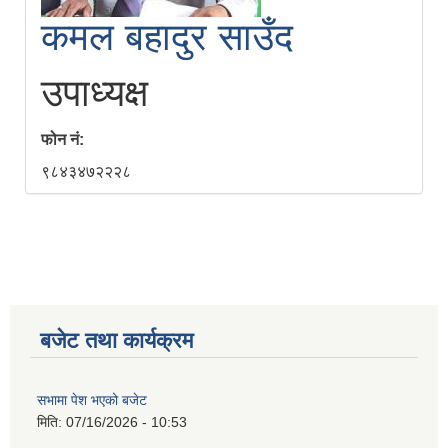
कमल बहादुर साउँद
उपाध्यक्ष
फोन नं:
९८४३४७२२२८
बजेट तथा कार्यक्रम
सभामा पेश भएको बजेट
मिति:
07/16/2026 - 10:53