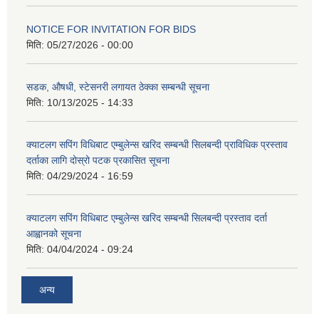
NOTICE FOR INVITATION FOR BIDS
मिति:
05/27/2026 - 00:00
सडक, औषधी, स्टेसनरी लगायत ठेक्का सम्बन्धी सूचना
मिति:
10/13/2025 - 14:33
क्याटलग सपिंग विधिबाट एम्बुलेन्स खरिद सम्बन्धी सिलबन्दी प्राविधिक प्रस्ताव
दर्ताका लागि दोस्रो पटक प्रकासित सूचना
मिति:
04/29/2024 - 16:59
क्याटलग सपिंग विधिबाट एम्बुलेन्स खरिद सम्बन्धी सिलबन्दी प्रस्ताव दर्ता
आह्वानको सूचना
मिति:
04/04/2024 - 09:24
अन्य