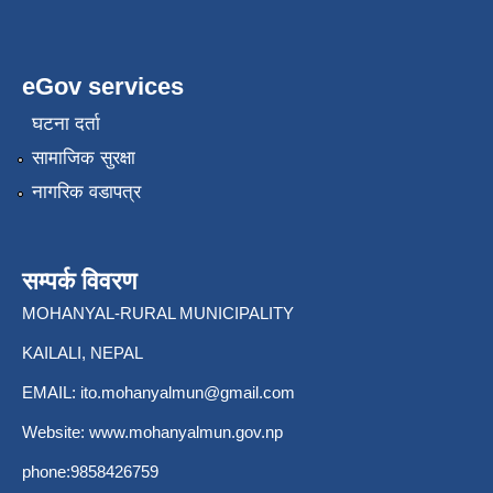
eGov services
घटना दर्ता
सामाजिक सुरक्षा
नागरिक वडापत्र
सम्पर्क विवरण
MOHANYAL-RURAL MUNICIPALITY
KAILALI, NEPAL
EMAIL:
ito.mohanyalmun@gmail.com
Website:
www.mohanyalmun.gov.np
phone:9858426759