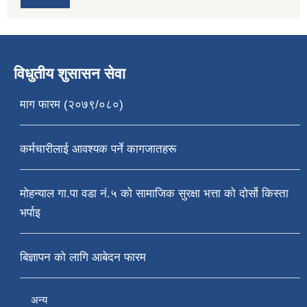
विधुतीय शुसासन सेवा
माग फारम (२०७९/०८०)
कर्मचारीलाई आवश्यक पर्ने कागजातहरू
मोहन्याल गा.पा वडा नं.५ को सामाजिक सुरक्षा भत्ता को दोर्सो किस्ता
भर्पाइ
बिज्ञापन को लागि आबेदन फारम
अन्य