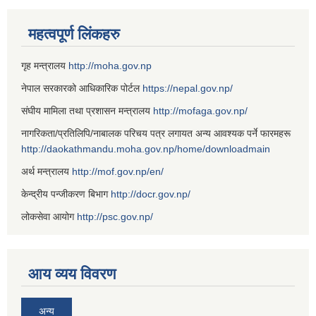
महत्वपूर्ण लिंकहरु
गृह मन्त्रालय
http://moha.gov.np
नेपाल सरकारको आधिकारिक पोर्टल
https://nepal.gov.np/
संघीय मामिला तथा प्रशासन मन्त्रालय
http://mofaga.gov.np/
नागरिकता/प्रतिलिपि/नाबालक परिचय पत्र लगायत अन्य आवश्यक पर्ने फारमहरू
http://daokathmandu.moha.gov.np/home/downloadmain
अर्थ मन्त्रालय
http://mof.gov.np/en/
केन्द्रीय पन्जीकरण बिभाग
http://docr.gov.np/
लोकसेवा आयोग
http://psc.gov.np/
आय व्यय विवरण
अन्य