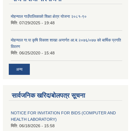
मोहन्याल गाउँपालिकाको शिक्षा क्षेत्र योजना २०८१-९०
मिति:
07/29/2025 - 19:48
मोहन्याल गा.पा कृषि विकाश शाखा अन्तर्गत आ.ब.२०७६/०७७ को बार्षिक प्रगति
विवरण
मिति:
06/25/2020 - 15:48
अन्य
सार्वजनिक खरिद/बोलपत्र सूचना
NOTICE FOR INVITATION FOR BIDS (COMPUTER AND
HEALTH LABORATORY)
मिति:
06/18/2026 - 15:58