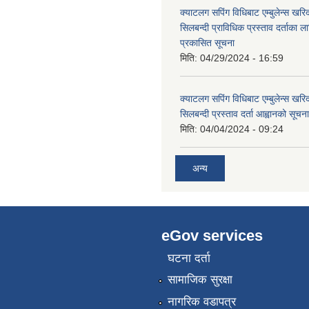
क्याटलग सपिंग विधिबाट एम्बुलेन्स खरिद
सिलबन्दी प्राविधिक प्रस्ताव दर्ताका ल
प्रकासित सूचना
मिति:
04/29/2024 - 16:59
क्याटलग सपिंग विधिबाट एम्बुलेन्स खरिद
सिलबन्दी प्रस्ताव दर्ता आह्वानको सूचना
मिति:
04/04/2024 - 09:24
अन्य
eGov services
घटना दर्ता
सामाजिक सुरक्षा
नागरिक वडापत्र