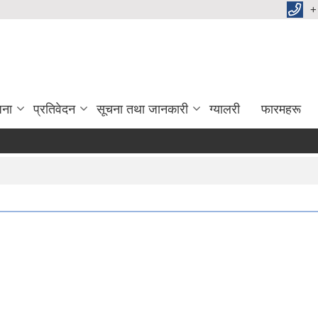
+
जना
प्रतिवेदन
सूचना तथा जानकारी
ग्यालरी
फारमहरू