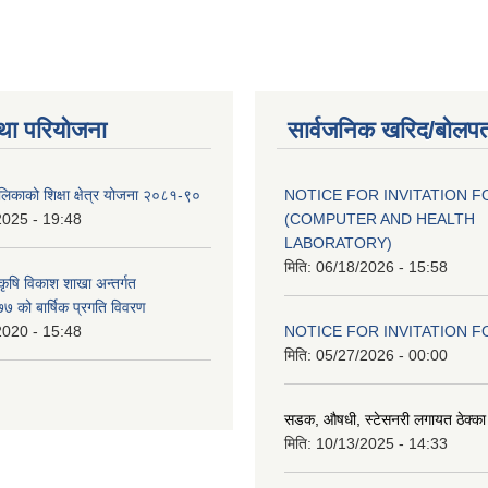
था परियोजना
सार्वजनिक खरिद/बोलपत
ालिकाको शिक्षा क्षेत्र योजना २०८१-९०
NOTICE FOR INVITATION F
2025 - 19:48
(COMPUTER AND HEALTH
LABORATORY)
मिति:
06/18/2026 - 15:58
 कृषि विकाश शाखा अन्तर्गत
 को बार्षिक प्रगति विवरण
2020 - 15:48
NOTICE FOR INVITATION F
मिति:
05/27/2026 - 00:00
सडक, औषधी, स्टेसनरी लगायत ठेक्का स
मिति:
10/13/2025 - 14:33