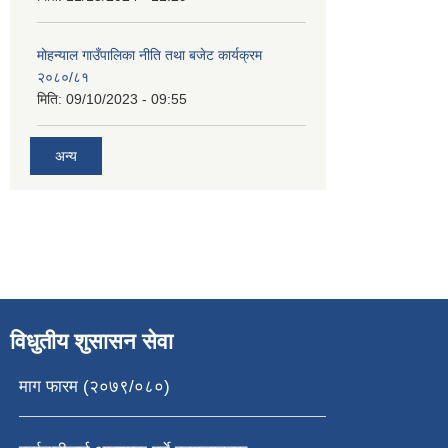
मोहन्याल गाउँपालिका नीति तथा बजेट कार्यक्रम
२०८०/८१
मिति:
09/10/2023 - 09:55
अन्य
विधुतीय शुसासन सेवा
माग फारम (२०७९/०८०)