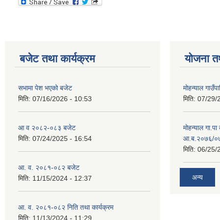
बजेट तथा कार्यक्रम
योजना त
सभामा पेश भएको बजेट
मोहन्याल गाउँप
मिति:
07/16/2026 - 10:53
मिति:
07/29/
आ व २०८२-०८३ बजेट
मोहन्याल गा.पा
मिति:
07/24/2025 - 16:54
आ.ब.२०७६/०७७
मिति:
06/25/
आ. व. २०८१-०८२ बजेट
अन्य
मिति:
11/15/2024 - 12:37
आ. व. २०८१-०८२ निति तथा कार्यक्रम
मिति:
11/13/2024 - 11:29