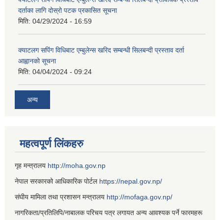
दर्ताका लागि दोस्रो पटक प्रकासित सूचना
मिति:
04/29/2024 - 16:59
क्याटलग सपिंग विधिबाट एम्बुलेन्स खरिद सम्बन्धी सिलबन्दी प्रस्ताव दर्ता
आह्वानको सूचना
मिति:
04/04/2024 - 09:24
अन्य
महत्वपूर्ण लिंकहरु
गृह मन्त्रालय
http://moha.gov.np
नेपाल सरकारको आधिकारिक पोर्टल
https://nepal.gov.np/
संघीय मामिला तथा प्रशासन मन्त्रालय
http://mofaga.gov.np/
नागरिकता/प्रतिलिपि/नाबालक परिचय पत्र लगायत अन्य आवश्यक पर्ने फारमहरू