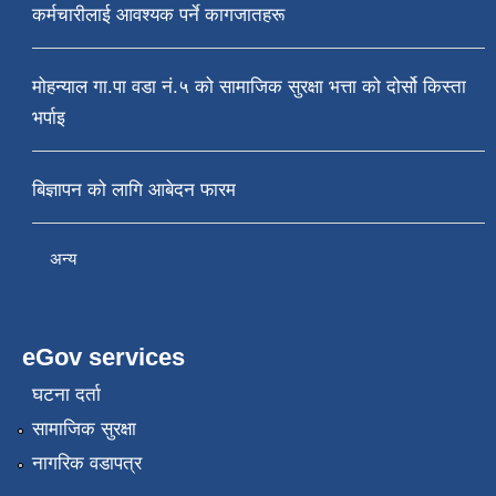
कर्मचारीलाई आवश्यक पर्ने कागजातहरू
मोहन्याल गा.पा वडा नं.५ को सामाजिक सुरक्षा भत्ता को दोर्सो किस्ता
भर्पाइ
बिज्ञापन को लागि आबेदन फारम
अन्य
eGov services
घटना दर्ता
सामाजिक सुरक्षा
नागरिक वडापत्र