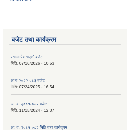
बजेट तथा कार्यक्रम
सभामा पेश भएको बजेट
मिति:
07/16/2026 - 10:53
आ व २०८२-०८३ बजेट
मिति:
07/24/2025 - 16:54
आ. व. २०८१-०८२ बजेट
मिति:
11/15/2024 - 12:37
आ. व. २०८१-०८२ निति तथा कार्यक्रम