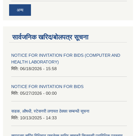
अन्य
सार्वजनिक खरिद/बोलपत्र सूचना
NOTICE FOR INVITATION FOR BIDS (COMPUTER AND
HEALTH LABORATORY)
मिति:
06/18/2026 - 15:58
NOTICE FOR INVITATION FOR BIDS
मिति:
05/27/2026 - 00:00
सडक, औषधी, स्टेसनरी लगायत ठेक्का सम्बन्धी सूचना
मिति:
10/13/2025 - 14:33
क्याटलग सपिंग विधिबाट एम्बुलेन्स खरिद सम्बन्धी सिलबन्दी प्राविधिक प्रस्ताव