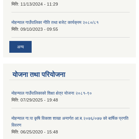
मिति:
11/13/2024 - 11:29
मोहन्याल गाउँपालिका नीति तथा बजेट कार्यक्रम २०८०/८१
मिति:
09/10/2023 - 09:55
अन्य
योजना तथा परियोजना
मोहन्याल गाउँपालिकाको शिक्षा क्षेत्र योजना २०८१-९०
मिति:
07/29/2025 - 19:48
मोहन्याल गा.पा कृषि विकाश शाखा अन्तर्गत आ.ब.२०७६/०७७ को बार्षिक प्रगति
विवरण
मिति:
06/25/2020 - 15:48