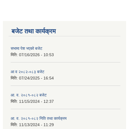
बजेट तथा कार्यक्रम
सभामा पेश भएको बजेट
मिति:
07/16/2026 - 10:53
आ व २०८२-०८३ बजेट
मिति:
07/24/2025 - 16:54
आ. व. २०८१-०८२ बजेट
मिति:
11/15/2024 - 12:37
आ. व. २०८१-०८२ निति तथा कार्यक्रम
मिति:
11/13/2024 - 11:29