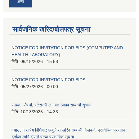
अन्य
सार्वजनिक खरिद/बोलपत्र सूचना
NOTICE FOR INVITATION FOR BIDS (COMPUTER AND
HEALTH LABORATORY)
मिति:
06/18/2026 - 15:58
NOTICE FOR INVITATION FOR BIDS
मिति:
05/27/2026 - 00:00
सडक, औषधी, स्टेसनरी लगायत ठेक्का सम्बन्धी सूचना
मिति:
10/13/2025 - 14:33
क्याटलग सपिंग विधिबाट एम्बुलेन्स खरिद सम्बन्धी सिलबन्दी प्राविधिक प्रस्ताव
दर्ताका लागि दोस्रो पटक प्रकासित सूचना