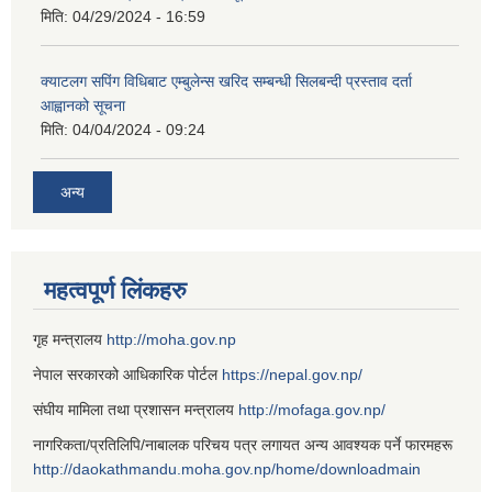
मिति:
04/29/2024 - 16:59
क्याटलग सपिंग विधिबाट एम्बुलेन्स खरिद सम्बन्धी सिलबन्दी प्रस्ताव दर्ता
आह्वानको सूचना
मिति:
04/04/2024 - 09:24
अन्य
महत्वपूर्ण लिंकहरु
गृह मन्त्रालय
http://moha.gov.np
नेपाल सरकारको आधिकारिक पोर्टल
https://nepal.gov.np/
संघीय मामिला तथा प्रशासन मन्त्रालय
http://mofaga.gov.np/
नागरिकता/प्रतिलिपि/नाबालक परिचय पत्र लगायत अन्य आवश्यक पर्ने फारमहरू
http://daokathmandu.moha.gov.np/home/downloadmain