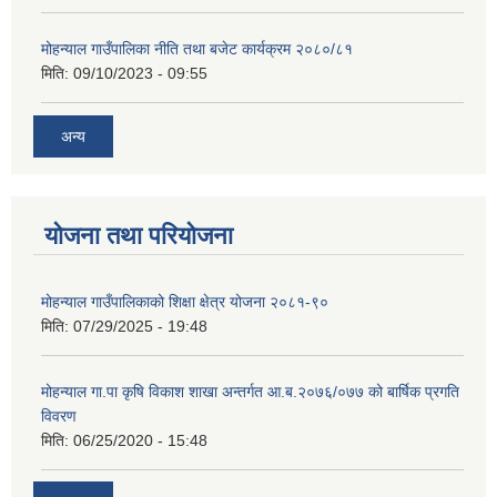
मोहन्याल गाउँपालिका नीति तथा बजेट कार्यक्रम २०८०/८१
मिति:
09/10/2023 - 09:55
अन्य
योजना तथा परियोजना
मोहन्याल गाउँपालिकाको शिक्षा क्षेत्र योजना २०८१-९०
मिति:
07/29/2025 - 19:48
मोहन्याल गा.पा कृषि विकाश शाखा अन्तर्गत आ.ब.२०७६/०७७ को बार्षिक प्रगति
विवरण
मिति:
06/25/2020 - 15:48