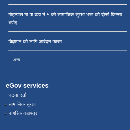
मोहन्याल गा.पा वडा नं.५ को सामाजिक सुरक्षा भत्ता को दोर्सो किस्ता
भर्पाइ
बिज्ञापन को लागि आबेदन फारम
अन्य
eGov services
घटना दर्ता
सामाजिक सुरक्षा
नागरिक वडापत्र