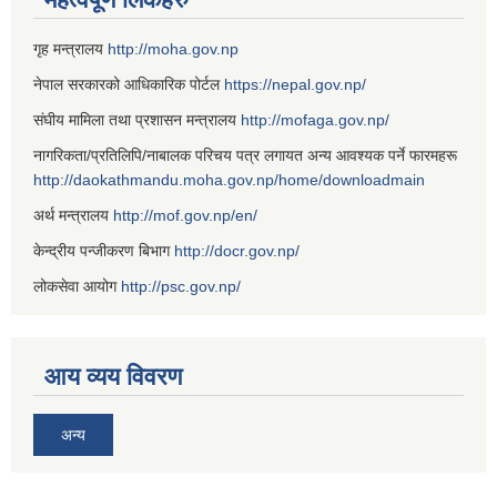
गृह मन्त्रालय
http://moha.gov.np
नेपाल सरकारको आधिकारिक पोर्टल
https://nepal.gov.np/
संघीय मामिला तथा प्रशासन मन्त्रालय
http://mofaga.gov.np/
नागरिकता/प्रतिलिपि/नाबालक परिचय पत्र लगायत अन्य आवश्यक पर्ने फारमहरू
http://daokathmandu.moha.gov.np/home/downloadmain
अर्थ मन्त्रालय
http://mof.gov.np/en/
केन्द्रीय पन्जीकरण बिभाग
http://docr.gov.np/
लोकसेवा आयोग
http://psc.gov.np/
आय व्यय विवरण
अन्य