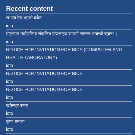
Recent content
सभामा पेश भएको बजेट
icto
मोहन्याल गाउँपालिमा संचालित योजनाहरु समयमै सम्पन्न सम्बन्धी सूचना ।
icto
NOTICE FOR INVITATION FOR BIDS (COMPUTER AND
HEALTH LABORATORY)
icto
NOTICE FOR INVITATION FOR BIDS
icto
NOTICE FOR INVITATION FOR BIDS
icto
खकेन्द्र रावल
icto
कृष्ण धमाला
icto