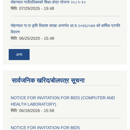
मोहन्याल गाउँपालिकाको शिक्षा क्षेत्र योजना २०८१-९०
मिति:
07/29/2025 - 19:48
मोहन्याल गा.पा कृषि विकाश शाखा अन्तर्गत आ.ब.२०७६/०७७ को बार्षिक प्रगति
विवरण
मिति:
06/25/2020 - 15:48
अन्य
सार्वजनिक खरिद/बोलपत्र सूचना
NOTICE FOR INVITATION FOR BIDS (COMPUTER AND
HEALTH LABORATORY)
मिति:
06/18/2026 - 15:58
NOTICE FOR INVITATION FOR BIDS