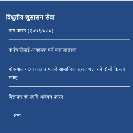
विधुतीय शुसासन सेवा
माग फारम (२०७९/०८०)
कर्मचारीलाई आवश्यक पर्ने कागजातहरू
मोहन्याल गा.पा वडा नं.५ को सामाजिक सुरक्षा भत्ता को दोर्सो किस्ता
भर्पाइ
बिज्ञापन को लागि आबेदन फारम
अन्य