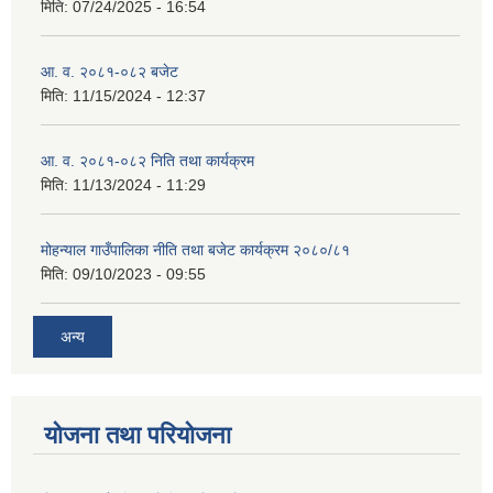
मिति:
07/24/2025 - 16:54
आ. व. २०८१-०८२ बजेट
मिति:
11/15/2024 - 12:37
आ. व. २०८१-०८२ निति तथा कार्यक्रम
मिति:
11/13/2024 - 11:29
मोहन्याल गाउँपालिका नीति तथा बजेट कार्यक्रम २०८०/८१
मिति:
09/10/2023 - 09:55
अन्य
योजना तथा परियोजना