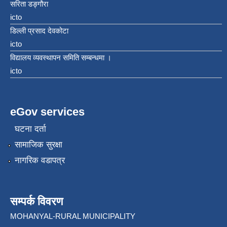
सरिता डङ्गौरा
icto
डिल्ली प्रसाद देवकोटा
icto
विद्यालय व्यवस्थापन समिति सम्बन्धमा ।
icto
eGov services
घटना दर्ता
सामाजिक सुरक्षा
नागरिक वडापत्र
सम्पर्क विवरण
MOHANYAL-RURAL MUNICIPALITY