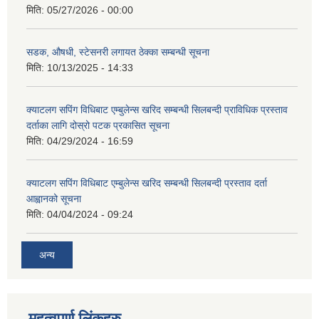
मिति:
05/27/2026 - 00:00
सडक, औषधी, स्टेसनरी लगायत ठेक्का सम्बन्धी सूचना
मिति:
10/13/2025 - 14:33
क्याटलग सपिंग विधिबाट एम्बुलेन्स खरिद सम्बन्धी सिलबन्दी प्राविधिक प्रस्ताव
दर्ताका लागि दोस्रो पटक प्रकासित सूचना
मिति:
04/29/2024 - 16:59
क्याटलग सपिंग विधिबाट एम्बुलेन्स खरिद सम्बन्धी सिलबन्दी प्रस्ताव दर्ता
आह्वानको सूचना
मिति:
04/04/2024 - 09:24
अन्य
महत्वपूर्ण लिंकहरु