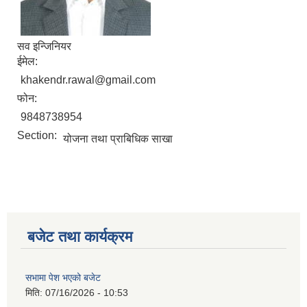
सव इन्जिनियर
ईमेल:
khakendr.rawal@gmail.com
फोन:
9848738954
Section:
योजना तथा प्राबिधिक साखा
बजेट तथा कार्यक्रम
सभामा पेश भएको बजेट
मिति:
07/16/2026 - 10:53