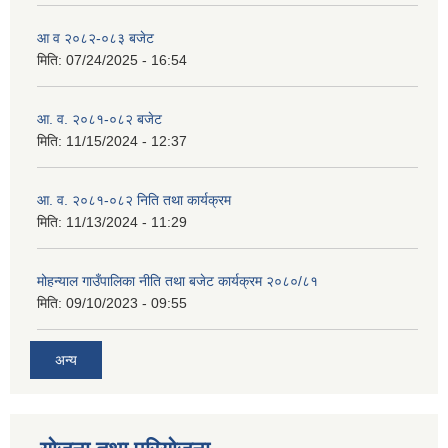
आ व २०८२-०८३ बजेट
मिति:
07/24/2025 - 16:54
आ. व. २०८१-०८२ बजेट
मिति:
11/15/2024 - 12:37
आ. व. २०८१-०८२ निति तथा कार्यक्रम
मिति:
11/13/2024 - 11:29
मोहन्याल गाउँपालिका नीति तथा बजेट कार्यक्रम २०८०/८१
मिति:
09/10/2023 - 09:55
अन्य