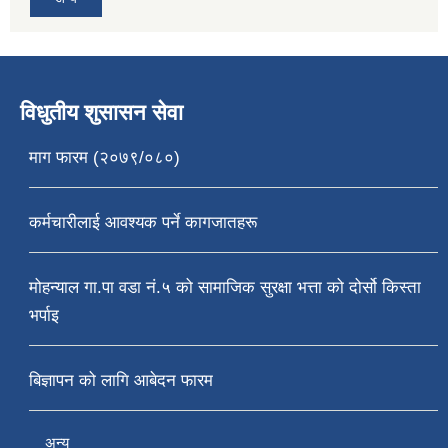
विधुतीय शुसासन सेवा
माग फारम (२०७९/०८०)
कर्मचारीलाई आवश्यक पर्ने कागजातहरू
मोहन्याल गा.पा वडा नं.५ को सामाजिक सुरक्षा भत्ता को दोर्सो किस्ता
भर्पाइ
बिज्ञापन को लागि आबेदन फारम
अन्य