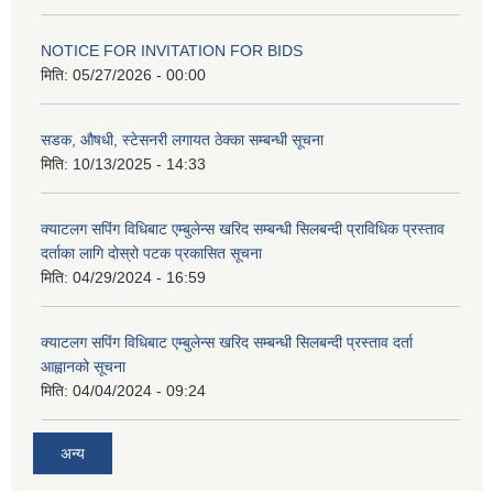
NOTICE FOR INVITATION FOR BIDS
मिति:
05/27/2026 - 00:00
सडक, औषधी, स्टेसनरी लगायत ठेक्का सम्बन्धी सूचना
मिति:
10/13/2025 - 14:33
क्याटलग सपिंग विधिबाट एम्बुलेन्स खरिद सम्बन्धी सिलबन्दी प्राविधिक प्रस्ताव
दर्ताका लागि दोस्रो पटक प्रकासित सूचना
मिति:
04/29/2024 - 16:59
क्याटलग सपिंग विधिबाट एम्बुलेन्स खरिद सम्बन्धी सिलबन्दी प्रस्ताव दर्ता
आह्वानको सूचना
मिति:
04/04/2024 - 09:24
अन्य