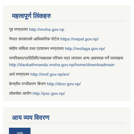
महत्वपूर्ण लिंकहरु
गृह मन्त्रालय
http://moha.gov.np
नेपाल सरकारको आधिकारिक पोर्टल
https://nepal.gov.np/
संघीय मामिला तथा प्रशासन मन्त्रालय
http://mofaga.gov.np/
नागरिकता/प्रतिलिपि/नाबालक परिचय पत्र लगायत अन्य आवश्यक पर्ने फारमहरू
http://daokathmandu.moha.gov.np/home/downloadmain
अर्थ मन्त्रालय
http://mof.gov.np/en/
केन्द्रीय पन्जीकरण बिभाग
http://docr.gov.np/
लोकसेवा आयोग
http://psc.gov.np/
आय व्यय विवरण
अन्य