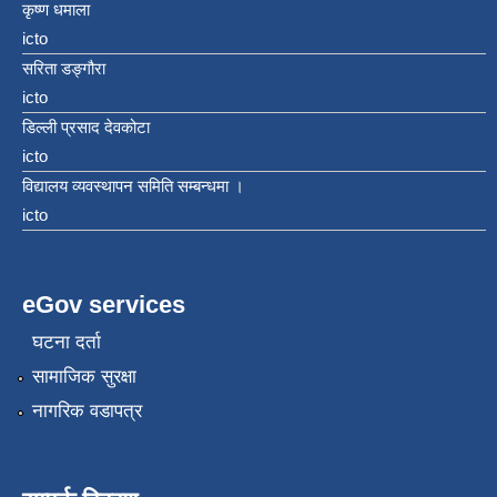
कृष्ण धमाला
icto
सरिता डङ्गौरा
icto
डिल्ली प्रसाद देवकोटा
icto
विद्यालय व्यवस्थापन समिति सम्बन्धमा ।
icto
eGov services
घटना दर्ता
सामाजिक सुरक्षा
नागरिक वडापत्र