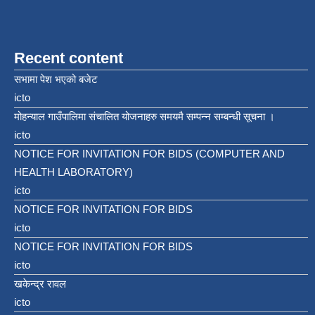
Recent content
सभामा पेश भएको बजेट
icto
मोहन्याल गाउँपालिमा संचालित योजनाहरु समयमै सम्पन्न सम्बन्धी सूचना ।
icto
NOTICE FOR INVITATION FOR BIDS (COMPUTER AND
HEALTH LABORATORY)
icto
NOTICE FOR INVITATION FOR BIDS
icto
NOTICE FOR INVITATION FOR BIDS
icto
खकेन्द्र रावल
icto