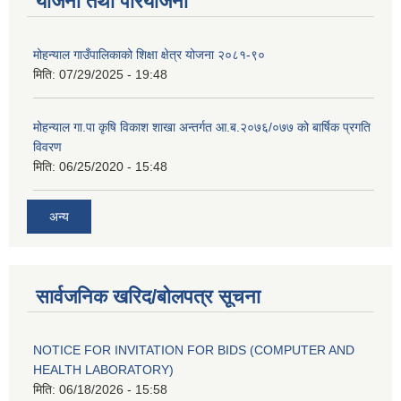
योजना तथा परियोजना
मोहन्याल गाउँपालिकाको शिक्षा क्षेत्र योजना २०८१-९०
मिति:
07/29/2025 - 19:48
मोहन्याल गा.पा कृषि विकाश शाखा अन्तर्गत आ.ब.२०७६/०७७ को बार्षिक प्रगति
विवरण
मिति:
06/25/2020 - 15:48
अन्य
सार्वजनिक खरिद/बोलपत्र सूचना
NOTICE FOR INVITATION FOR BIDS (COMPUTER AND
HEALTH LABORATORY)
मिति:
06/18/2026 - 15:58