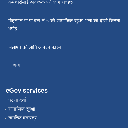
कर्मचारीलाई आवश्यक पर्ने कागजातहरू
मोहन्याल गा.पा वडा नं.५ को सामाजिक सुरक्षा भत्ता को दोर्सो किस्ता
भर्पाइ
बिज्ञापन को लागि आबेदन फारम
अन्य
eGov services
घटना दर्ता
सामाजिक सुरक्षा
नागरिक वडापत्र