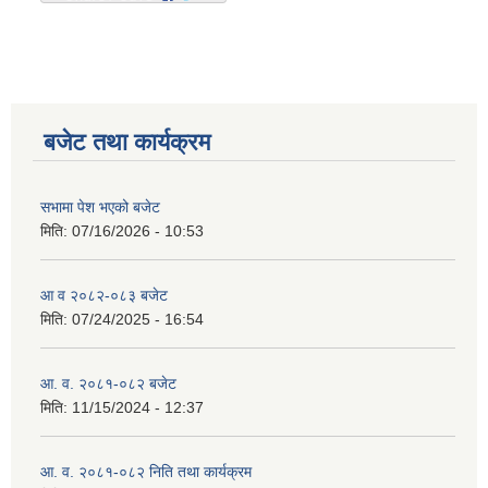
बजेट तथा कार्यक्रम
सभामा पेश भएको बजेट
मिति:
07/16/2026 - 10:53
आ व २०८२-०८३ बजेट
मिति:
07/24/2025 - 16:54
आ. व. २०८१-०८२ बजेट
मिति:
11/15/2024 - 12:37
आ. व. २०८१-०८२ निति तथा कार्यक्रम