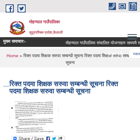
Skip to main content
मोहन्याल गाउँपालिका
सुदूरपश्चिम प्रदेश,कैलाली
मुख्य समाचारः-
मोहन्याल गाउँपालिमा संचालित योजनाहरु समयमै सम्प
1 of 16
next 
You are here
Home
» रिक्त पदमा शिक्षक सरुवा सम्बन्धी सूचना रिक्त पदमा शिक्षक सरुवा सम्बन्धी
सूचना
रिक्त पदमा शिक्षक सरुवा सम्बन्धी सूचना रिक्त
पदमा शिक्षक सरुवा सम्बन्धी सूचना