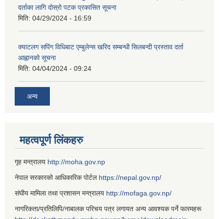
दर्ताका लागि दोस्रो पटक प्रकासित सूचना
मिति:
04/29/2024 - 16:59
क्याटलग सपिंग विधिबाट एम्बुलेन्स खरिद सम्बन्धी सिलबन्दी प्रस्ताव दर्ता
आह्वानको सूचना
मिति:
04/04/2024 - 09:24
अन्य
महत्वपूर्ण लिंकहरु
गृह मन्त्रालय
http://moha.gov.np
नेपाल सरकारको आधिकारिक पोर्टल
https://nepal.gov.np/
संघीय मामिला तथा प्रशासन मन्त्रालय
http://mofaga.gov.np/
नागरिकता/प्रतिलिपि/नाबालक परिचय पत्र लगायत अन्य आवश्यक पर्ने फारमहरू