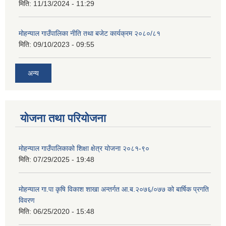
मिति:
11/13/2024 - 11:29
मोहन्याल गाउँपालिका नीति तथा बजेट कार्यक्रम २०८०/८१
मिति:
09/10/2023 - 09:55
अन्य
योजना तथा परियोजना
मोहन्याल गाउँपालिकाको शिक्षा क्षेत्र योजना २०८१-९०
मिति:
07/29/2025 - 19:48
मोहन्याल गा.पा कृषि विकाश शाखा अन्तर्गत आ.ब.२०७६/०७७ को बार्षिक प्रगति
विवरण
मिति:
06/25/2020 - 15:48