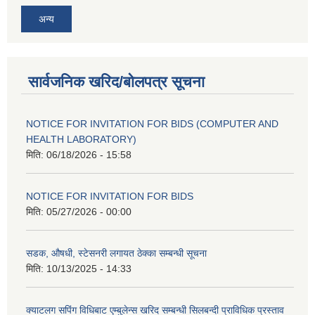
अन्य
सार्वजनिक खरिद/बोलपत्र सूचना
NOTICE FOR INVITATION FOR BIDS (COMPUTER AND
HEALTH LABORATORY)
मिति:
06/18/2026 - 15:58
NOTICE FOR INVITATION FOR BIDS
मिति:
05/27/2026 - 00:00
सडक, औषधी, स्टेसनरी लगायत ठेक्का सम्बन्धी सूचना
मिति:
10/13/2025 - 14:33
क्याटलग सपिंग विधिबाट एम्बुलेन्स खरिद सम्बन्धी सिलबन्दी प्राविधिक प्रस्ताव