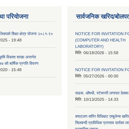
था परियोजना
सार्वजनिक खरिद/बोलपत
ालिकाको शिक्षा क्षेत्र योजना २०८१-९०
NOTICE FOR INVITATION F
2025 - 19:48
(COMPUTER AND HEALTH
LABORATORY)
मिति:
06/18/2026 - 15:58
 कृषि विकाश शाखा अन्तर्गत
 को बार्षिक प्रगति विवरण
2020 - 15:48
NOTICE FOR INVITATION F
मिति:
05/27/2026 - 00:00
सडक, औषधी, स्टेसनरी लगायत ठेक्का स
मिति:
10/13/2025 - 14:33
क्याटलग सपिंग विधिबाट एम्बुलेन्स खरिद
सिलबन्दी प्राविधिक प्रस्ताव दर्ताका ल
प्रकासित सूचना