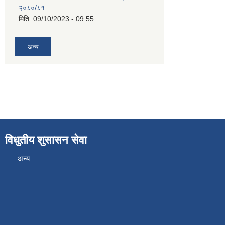
२०८०/८१
मिति:
09/10/2023 - 09:55
अन्य
विधुतीय शुसासन सेवा
अन्य