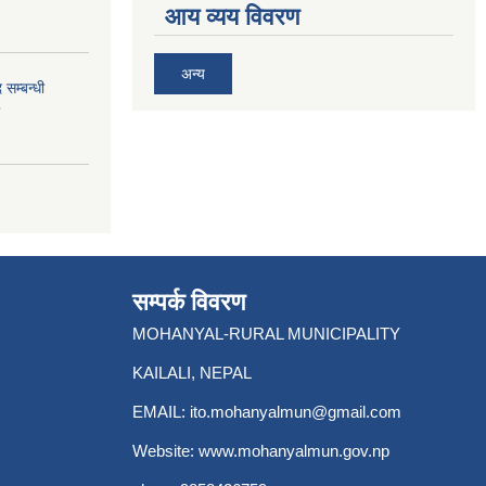
आय व्यय विवरण
अन्य
 सम्बन्धी
सम्पर्क विवरण
MOHANYAL-RURAL MUNICIPALITY
KAILALI, NEPAL
EMAIL:
ito.mohanyalmun@gmail.com
Website:
www.mohanyalmun.gov.np