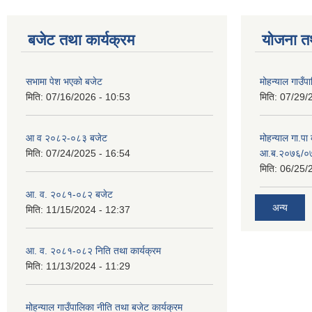
बजेट तथा कार्यक्रम
योजना त
सभामा पेश भएको बजेट
मोहन्याल गाउँप
मिति:
07/16/2026 - 10:53
मिति:
07/29/
आ व २०८२-०८३ बजेट
मोहन्याल गा.पा
मिति:
07/24/2025 - 16:54
आ.ब.२०७६/०७७
मिति:
06/25/
आ. व. २०८१-०८२ बजेट
अन्य
मिति:
11/15/2024 - 12:37
आ. व. २०८१-०८२ निति तथा कार्यक्रम
मिति:
11/13/2024 - 11:29
मोहन्याल गाउँपालिका नीति तथा बजेट कार्यक्रम