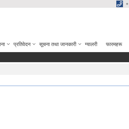
+
जना
प्रतिवेदन
सूचना तथा जानकारी
ग्यालरी
फारमहरू