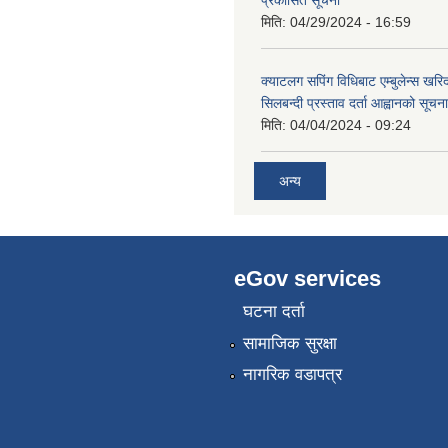
मिति:
04/29/2024 - 16:59
क्याटलग सपिंग विधिबाट एम्बुलेन्स खरिद
सिलबन्दी प्रस्ताव दर्ता आह्वानको सूचना
मिति:
04/04/2024 - 09:24
अन्य
eGov services
घटना दर्ता
सामाजिक सुरक्षा
नागरिक वडापत्र