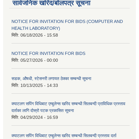
सार्वजनिक खरिद/बोलपत्र सूचना
NOTICE FOR INVITATION FOR BIDS (COMPUTER AND
HEALTH LABORATORY)
मिति:
06/18/2026 - 15:58
NOTICE FOR INVITATION FOR BIDS
मिति:
05/27/2026 - 00:00
सडक, औषधी, स्टेसनरी लगायत ठेक्का सम्बन्धी सूचना
मिति:
10/13/2025 - 14:33
क्याटलग सपिंग विधिबाट एम्बुलेन्स खरिद सम्बन्धी सिलबन्दी प्राविधिक प्रस्ताव
दर्ताका लागि दोस्रो पटक प्रकासित सूचना
मिति:
04/29/2024 - 16:59
क्याटलग सपिंग विधिबाट एम्बुलेन्स खरिद सम्बन्धी सिलबन्दी प्रस्ताव दर्ता