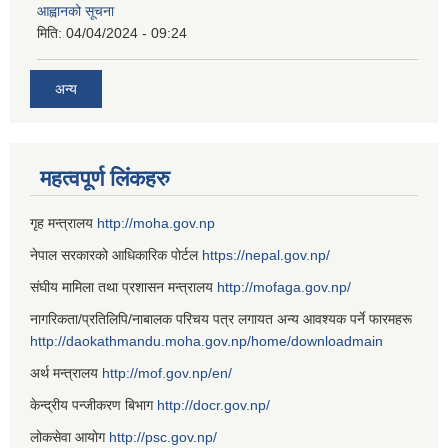
आह्वानको सूचना
मिति:
04/04/2024 - 09:24
अन्य
महत्वपूर्ण लिंकहरु
गृह मन्त्रालय
http://moha.gov.np
नेपाल सरकारको आधिकारिक पोर्टल
https://nepal.gov.np/
संघीय मामिला तथा प्रशासन मन्त्रालय
http://mofaga.gov.np/
नागरिकता/प्रतिलिपि/नाबालक परिचय पत्र लगायत अन्य आवश्यक पर्ने फारमहरू
http://daokathmandu.moha.gov.np/home/downloadmain
अर्थ मन्त्रालय
http://mof.gov.np/en/
केन्द्रीय पन्जीकरण बिभाग
http://docr.gov.np/
लोकसेवा आयोग
http://psc.gov.np/