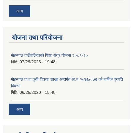
अन्य
योजना तथा परियोजना
मोहन्याल गाउँपालिकाको शिक्षा क्षेत्र योजना २०८१-९०
मिति:
07/29/2025 - 19:48
मोहन्याल गा.पा कृषि विकाश शाखा अन्तर्गत आ.ब.२०७६/०७७ को बार्षिक प्रगति
विवरण
मिति:
06/25/2020 - 15:48
अन्य