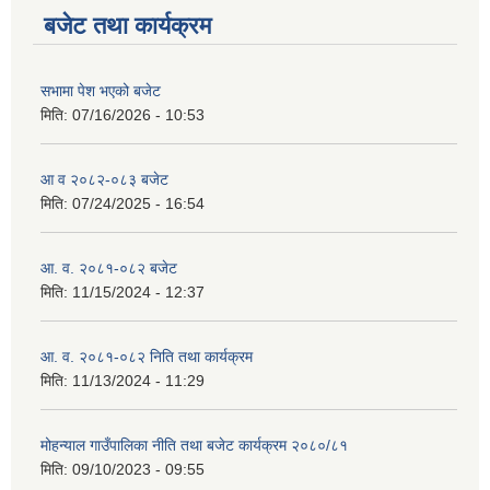
बजेट तथा कार्यक्रम
सभामा पेश भएको बजेट
मिति:
07/16/2026 - 10:53
आ व २०८२-०८३ बजेट
मिति:
07/24/2025 - 16:54
आ. व. २०८१-०८२ बजेट
मिति:
11/15/2024 - 12:37
आ. व. २०८१-०८२ निति तथा कार्यक्रम
मिति:
11/13/2024 - 11:29
मोहन्याल गाउँपालिका नीति तथा बजेट कार्यक्रम २०८०/८१
मिति:
09/10/2023 - 09:55