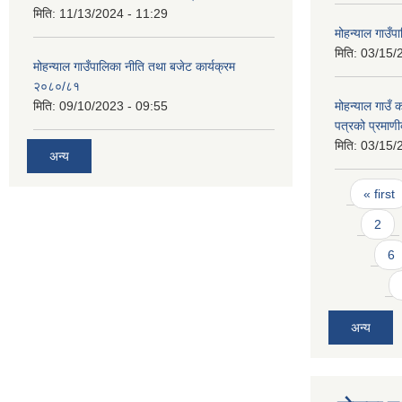
मिति:
11/13/2024 - 11:29
मोहन्याल गाउँप
मिति:
03/15/
मोहन्याल गाउँपालिका नीति तथा बजेट कार्यक्रम
२०८०/८१
मिति:
09/10/2023 - 09:55
मोहन्याल गाउँ 
पत्रको प्रमाण
मिति:
03/15/
अन्य
Pages
« first
2
6
अन्य