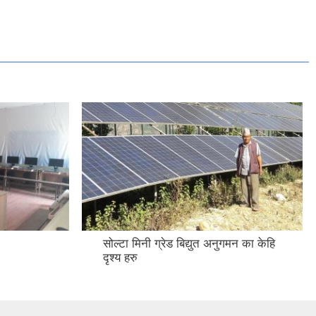
सोल्टा मिनी ग्रेड बिद्युत अनुगमन का केहि
दृश्य हरु