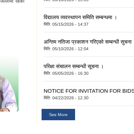
जिल्लामा रहेको
विद्यालय व्यवस्थापन समिति सम्बन्धमा ।
मिति:
05/15/2026 - 14:37
अन्तिम नतिजा प्रकाशन गरिएको सम्बन्धी सुचना
मिति:
05/10/2026 - 12:04
परिक्षा संचालन सम्बन्धी सूचना ।
मिति:
05/05/2026 - 16:30
NOTICE FOR INVITATION FOR BID
मिति:
04/22/2026 - 12:30
See More