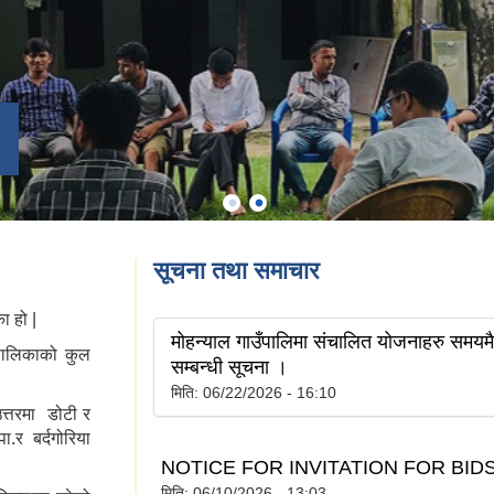
सूचना तथा समाचार
का हो |
मोहन्याल गाउँपालिमा संचालित योजनाहरु समयमै 
ँपालिकाको कुल
सम्बन्धी सूचना ।
मिति:
06/22/2026 - 16:10
उत्तरमा डोटी र
ा.र बर्दगोरिया
NOTICE FOR INVITATION FOR BID
मिति:
06/10/2026 - 13:03