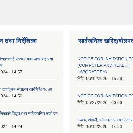
न तथा निर्देशिका
सार्वजनिक खरिद/बोलपत
यक्तिहरूलाई उपचार तथा अन्य सहायता
NOTICE FOR INVITATION F
रम
(COMPUTER AND HEALTH
2024 - 14:57
LABORATORY)
मिति:
06/18/2026 - 15:58
ा कार्यक्रम संचालन कार्यविधि २०७९
2024 - 14:56
NOTICE FOR INVITATION F
मिति:
05/27/2026 - 00:00
ालिकाको विद्युत तथा नाविकरनिय उर्जा ऐन
सडक, औषधी, स्टेसनरी लगायत ठेक्का स
2024 - 14:24
मिति:
10/13/2025 - 14:33