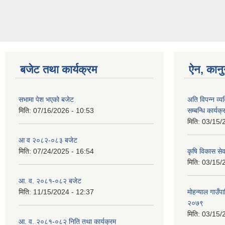
बजेट तथा कार्यक्रम
ऐन, कानु
सभामा पेश भएको बजेट
अति विपन्न व्
मिति:
07/16/2026 - 10:53
सम्बन्धि कार्यक्
मिति:
03/15/
आ व २०८२-०८३ बजेट
मिति:
07/24/2025 - 16:54
कृषि विकास सेव
मिति:
03/15/
आ. व. २०८१-०८२ बजेट
मिति:
11/15/2024 - 12:37
मोहन्याल गाउँप
२०७९
मिति:
03/15/
आ. व. २०८१-०८२ निति तथा कार्यक्रम