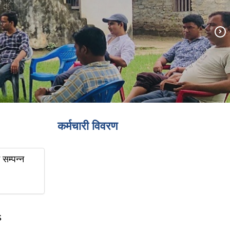
कर्मचारी विवरण
सम्पन्न
S