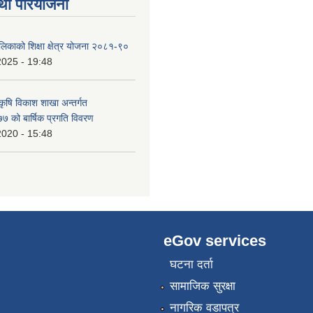
था परियोजना
ालिकाको शिक्षा क्षेत्र योजना २०८१-९०
2025 - 19:48
 कृषि विकाश शाखा अन्तर्गत
 को बार्षिक प्रगति विवरण
2020 - 15:48
eGov services
घटना दर्ता
सामाजिक सुरक्षा
नागरिक वडापत्र