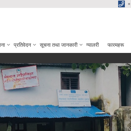
+
जना
प्रतिवेदन
सूचना तथा जानकारी
ग्यालरी
फारमहरू
कृष