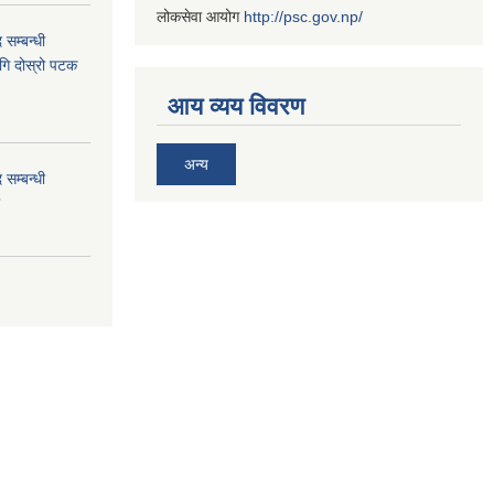
लोकसेवा आयोग
http://psc.gov.np/
 सम्बन्धी
ागि दोस्रो पटक
आय व्यय विवरण
अन्य
 सम्बन्धी