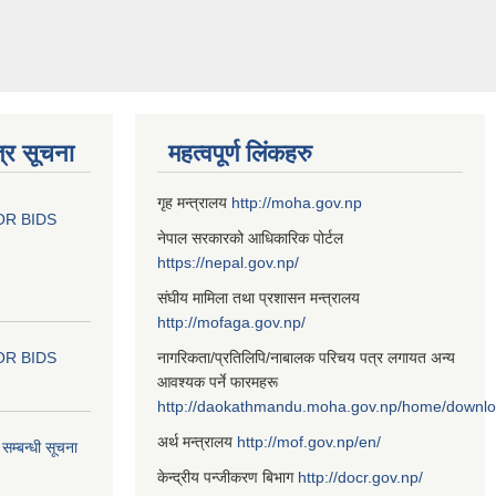
्र सूचना
महत्वपूर्ण लिंकहरु
गृह मन्त्रालय
http://moha.gov.np
OR BIDS
नेपाल सरकारको आधिकारिक पोर्टल
https://nepal.gov.np/
संघीय मामिला तथा प्रशासन मन्त्रालय
http://mofaga.gov.np/
OR BIDS
नागरिकता/प्रतिलिपि/नाबालक परिचय पत्र लगायत अन्य
आवश्यक पर्ने फारमहरू
http://daokathmandu.moha.gov.np/home/downl
अर्थ मन्त्रालय
http://mof.gov.np/en/
म्बन्धी सूचना
केन्द्रीय पन्जीकरण बिभाग
http://docr.gov.np/