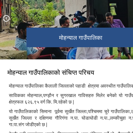
मोहन्याल गाउँपालिका
मोहन्याल गाउँपालिका
मोहन्याल गाउँपालिकाको संचिप्त परिचय
मोहन्याल गाउँपालिका कैलाली जिल्लाको पहाडी क्षेत्रमा अवस्थीत गाउँपालि
साविकका मोहन्याल,पण्ड़ौन र सुगरखाल गाविसहरु मिलेर बनेको यो गाउ
क्षेत्रफल ६२६.९५ वर्ग कि. मि.रहेको छ |
यो गाउँपालिकाको सिमाना पूर्वमा सुर्खेत जिल्ला,पश्चिममा चुरे गाउँपालिका,
सुर्खेत जिल्ला र दक्षिणमा गौरिगंगा न.पा. घोडाघोडी न.पा.,लम्कीचुहा न.प
गा.पा.संग जोडीएको छ |