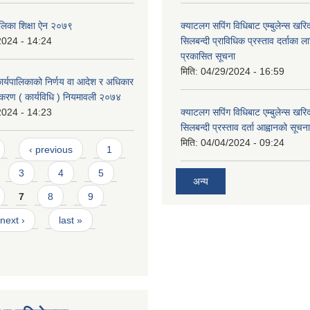
ालिका शिक्षा ऐन २०७९
क्याटलग सपिंग विधिबाट एम्बुलेन्स खरिद
2024 - 14:24
सिलबन्दी प्राविधिक प्रस्ताव दर्ताका ल
प्रकासित सूचना
मिति:
04/29/2024 - 16:59
कार्यपालिकाको निर्णय वा आदेश र अधिकार
ीकरण ( कार्यविधि ) नियमावली २०७४
2024 - 14:23
क्याटलग सपिंग विधिबाट एम्बुलेन्स खरिद
सिलबन्दी प्रस्ताव दर्ता आह्वानको सूचना
मिति:
04/04/2024 - 09:24
‹ previous
1
3
4
5
अन्य
7
8
9
next ›
last »