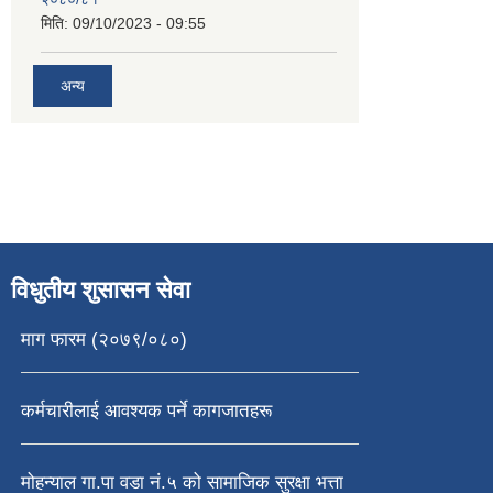
मिति:
09/10/2023 - 09:55
अन्य
विधुतीय शुसासन सेवा
माग फारम (२०७९/०८०)
कर्मचारीलाई आवश्यक पर्ने कागजातहरू
मोहन्याल गा.पा वडा नं.५ को सामाजिक सुरक्षा भत्ता