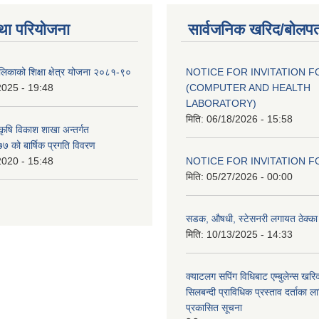
था परियोजना
सार्वजनिक खरिद/बोलपत
ालिकाको शिक्षा क्षेत्र योजना २०८१-९०
NOTICE FOR INVITATION F
2025 - 19:48
(COMPUTER AND HEALTH
LABORATORY)
मिति:
06/18/2026 - 15:58
 कृषि विकाश शाखा अन्तर्गत
 को बार्षिक प्रगति विवरण
2020 - 15:48
NOTICE FOR INVITATION F
मिति:
05/27/2026 - 00:00
सडक, औषधी, स्टेसनरी लगायत ठेक्का स
मिति:
10/13/2025 - 14:33
क्याटलग सपिंग विधिबाट एम्बुलेन्स खरिद
सिलबन्दी प्राविधिक प्रस्ताव दर्ताका ल
प्रकासित सूचना