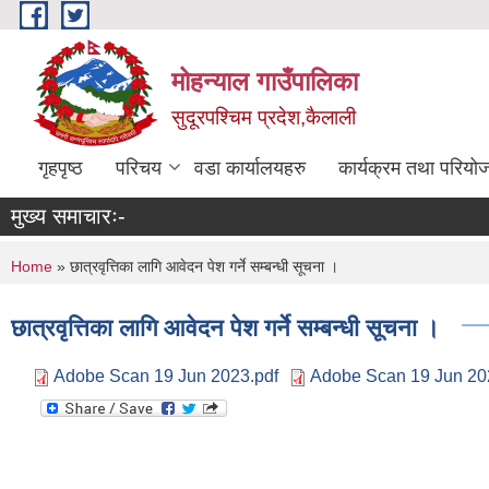
Skip to main content
मोहन्याल गाउँपालिका
सुदूरपश्चिम प्रदेश,कैलाली
गृहपृष्ठ
परिचय
वडा कार्यालयहरु
कार्यक्रम तथा परियो
मुख्य समाचारः-
You are here
Home
» छात्रवृत्तिका लागि आवेदन पेश गर्ने सम्बन्धी सूचना ।
छात्रवृत्तिका लागि आवेदन पेश गर्ने सम्बन्धी सूचना ।
Adobe Scan 19 Jun 2023.pdf
Adobe Scan 19 Jun 202