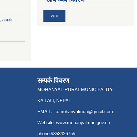
अन्य
 सम्बन्धी
सम्पर्क विवरण
MOHANYAL-RURAL MUNICIPALITY
KAILALI, NEPAL
EMAIL:
ito.mohanyalmun@gmail.com
Website:
www.mohanyalmun.gov.np
phone:9858426759