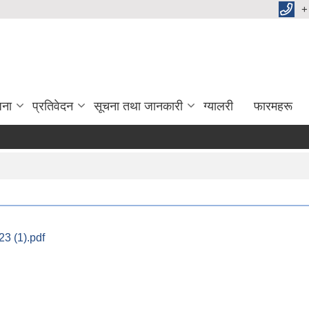
+
जना
प्रतिवेदन
सूचना तथा जानकारी
ग्यालरी
फारमहरू
3 (1).pdf