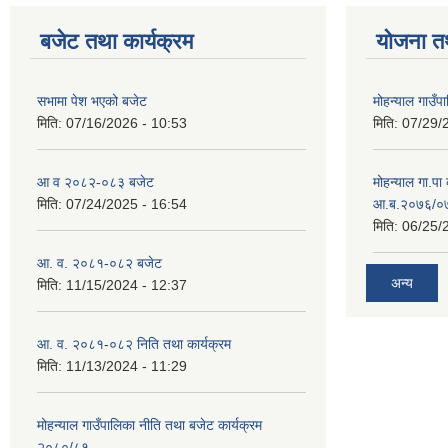
बजेट तथा कार्यक्रम
योजना त
सभामा पेश भएको बजेट
मोहन्याल गाउँप
मिति:
07/16/2026 - 10:53
मिति:
07/29/
आ व २०८२-०८३ बजेट
मोहन्याल गा.पा
मिति:
07/24/2025 - 16:54
आ.ब.२०७६/०७७
मिति:
06/25/
आ. व. २०८१-०८२ बजेट
अन्य
मिति:
11/15/2024 - 12:37
आ. व. २०८१-०८२ निति तथा कार्यक्रम
मिति:
11/13/2024 - 11:29
मोहन्याल गाउँपालिका नीति तथा बजेट कार्यक्रम
२०८०/८१