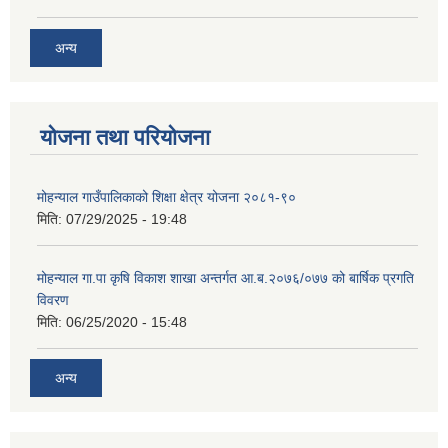
अन्य
योजना तथा परियोजना
मोहन्याल गाउँपालिकाको शिक्षा क्षेत्र योजना २०८१-९०
मिति:
07/29/2025 - 19:48
मोहन्याल गा.पा कृषि विकाश शाखा अन्तर्गत आ.ब.२०७६/०७७ को बार्षिक प्रगति
विवरण
मिति:
06/25/2020 - 15:48
अन्य