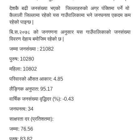
देशकै बढी जनसंख्या भएको जिल्लाहरुको अग्र पंक्तिमा पर्ने यो
कैलाली जिल्लामा रहेको यस गाउँपालिकामा भने जनघनत्व एकदम कम
रहेको पाइन्छ |
बि.स.२०७८ को जनगणना अनुसार यस गाउँपालिकाको जनसंख्या
विवरण देहाय बमोजिम रहेको छ |
जम्मा जनसंख्या : 21082
पुरुष: 10280
महिला: 10802
परिवारको औसत आकार: 4.85
लैङ्गिक अनुपात: 95.17
वार्षिक जनसंख्या वृद्धिदर (%): -0.43
जनघनत्व: 34
साक्षरता दर (प्रतिशतमा):
जम्मा: 76.56
पुरुष: 83.82