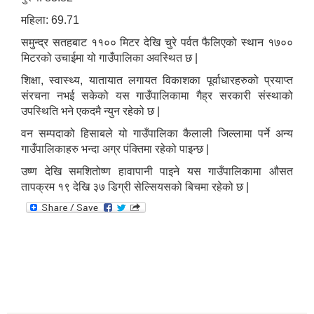
महिला: 69.71
समुन्द्र सतहबाट ११०० मिटर देखि चुरे पर्वत फैलिएको स्थान १७००
मिटरको उचाईमा यो गाउँपालिका अवस्थित छ |
शिक्षा, स्वास्थ्य, यातायात लगायत विकाशका पूर्वाधारहरुको प्रयाप्त
संरचना नभई सकेको यस गाउँपालिकामा गैह्र सरकारी संस्थाको
उपस्थिति भने एकदमै न्युन रहेको छ |
वन सम्पदाको हिसाबले यो गाउँपालिका कैलाली जिल्लामा पर्ने अन्य
गाउँपालिकाहरु भन्दा अग्र पंक्तिमा रहेको पाइन्छ |
उष्ण देखि समशितोष्ण हावापानी पाइने यस गाउँपालिकामा औसत
तापक्रम १९ देखि ३७ डिग्री सेल्सियसको बिचमा रहेको छ |