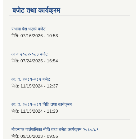
बजेट तथा कार्यक्रम
सभामा पेश भएको बजेट
मिति:
07/16/2026 - 10:53
आ व २०८२-०८३ बजेट
मिति:
07/24/2025 - 16:54
आ. व. २०८१-०८२ बजेट
मिति:
11/15/2024 - 12:37
आ. व. २०८१-०८२ निति तथा कार्यक्रम
मिति:
11/13/2024 - 11:29
मोहन्याल गाउँपालिका नीति तथा बजेट कार्यक्रम २०८०/८१
मिति:
09/10/2023 - 09:55