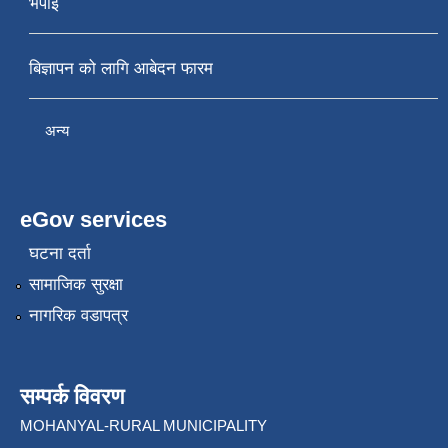
भर्पाइ
बिज्ञापन को लागि आबेदन फारम
अन्य
eGov services
घटना दर्ता
सामाजिक सुरक्षा
नागरिक वडापत्र
सम्पर्क विवरण
MOHANYAL-RURAL MUNICIPALITY