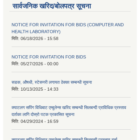
सार्वजनिक खरिद/बोलपत्र सूचना
NOTICE FOR INVITATION FOR BIDS (COMPUTER AND
HEALTH LABORATORY)
मिति:
06/18/2026 - 15:58
NOTICE FOR INVITATION FOR BIDS
मिति:
05/27/2026 - 00:00
सडक, औषधी, स्टेसनरी लगायत ठेक्का सम्बन्धी सूचना
मिति:
10/13/2025 - 14:33
क्याटलग सपिंग विधिबाट एम्बुलेन्स खरिद सम्बन्धी सिलबन्दी प्राविधिक प्रस्ताव
दर्ताका लागि दोस्रो पटक प्रकासित सूचना
मिति:
04/29/2024 - 16:59
क्याटलग सपिंग विधिबाट एम्बुलेन्स खरिद सम्बन्धी सिलबन्दी प्रस्ताव दर्ता