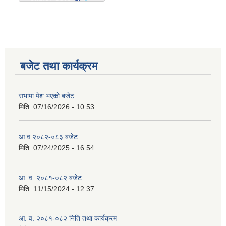
बजेट तथा कार्यक्रम
सभामा पेश भएको बजेट
मिति:
07/16/2026 - 10:53
आ व २०८२-०८३ बजेट
मिति:
07/24/2025 - 16:54
आ. व. २०८१-०८२ बजेट
मिति:
11/15/2024 - 12:37
आ. व. २०८१-०८२ निति तथा कार्यक्रम