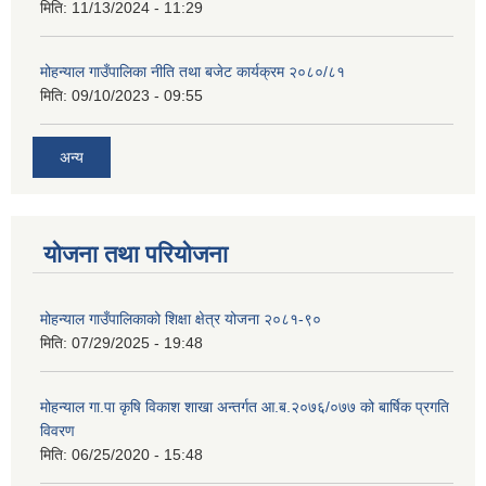
मिति:
11/13/2024 - 11:29
मोहन्याल गाउँपालिका नीति तथा बजेट कार्यक्रम २०८०/८१
मिति:
09/10/2023 - 09:55
अन्य
योजना तथा परियोजना
मोहन्याल गाउँपालिकाको शिक्षा क्षेत्र योजना २०८१-९०
मिति:
07/29/2025 - 19:48
मोहन्याल गा.पा कृषि विकाश शाखा अन्तर्गत आ.ब.२०७६/०७७ को बार्षिक प्रगति
विवरण
मिति:
06/25/2020 - 15:48