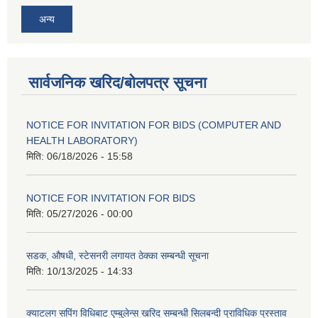
अन्य
सार्वजनिक खरिद/बोलपत्र सूचना
NOTICE FOR INVITATION FOR BIDS (COMPUTER AND
HEALTH LABORATORY)
मिति:
06/18/2026 - 15:58
NOTICE FOR INVITATION FOR BIDS
मिति:
05/27/2026 - 00:00
सडक, औषधी, स्टेसनरी लगायत ठेक्का सम्बन्धी सूचना
मिति:
10/13/2025 - 14:33
क्याटलग सपिंग विधिबाट एम्बुलेन्स खरिद सम्बन्धी सिलबन्दी प्राविधिक प्रस्ताव