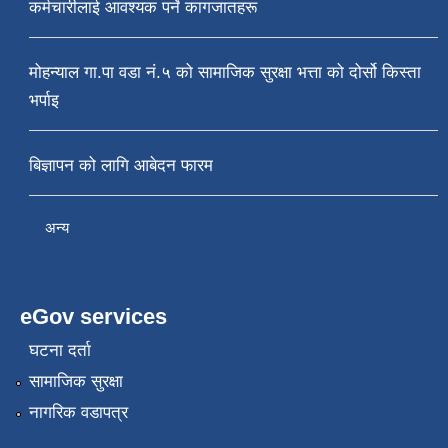
कर्मचारीलाई आवश्यक पर्ने कागजातहरू
मोहन्याल गा.पा वडा नं.५ को सामाजिक सुरक्षा भत्ता को दोर्सो किस्ता
भर्पाइ
बिज्ञापन को लागि आबेदन फारम
अन्य
eGov services
घटना दर्ता
सामाजिक सुरक्षा
नागरिक वडापत्र