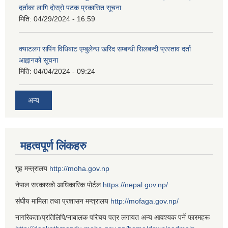
दर्ताका लागि दोस्रो पटक प्रकासित सूचना
मिति:
04/29/2024 - 16:59
क्याटलग सपिंग विधिबाट एम्बुलेन्स खरिद सम्बन्धी सिलबन्दी प्रस्ताव दर्ता
आह्वानको सूचना
मिति:
04/04/2024 - 09:24
अन्य
महत्वपूर्ण लिंकहरु
गृह मन्त्रालय
http://moha.gov.np
नेपाल सरकारको आधिकारिक पोर्टल
https://nepal.gov.np/
संघीय मामिला तथा प्रशासन मन्त्रालय
http://mofaga.gov.np/
नागरिकता/प्रतिलिपि/नाबालक परिचय पत्र लगायत अन्य आवश्यक पर्ने फारमहरू