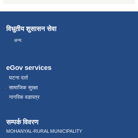
विधुतीय शुसासन सेवा
अन्य
eGov services
घटना दर्ता
सामाजिक सुरक्षा
नागरिक वडापत्र
सम्पर्क विवरण
MOHANYAL-RURAL MUNICIPALITY