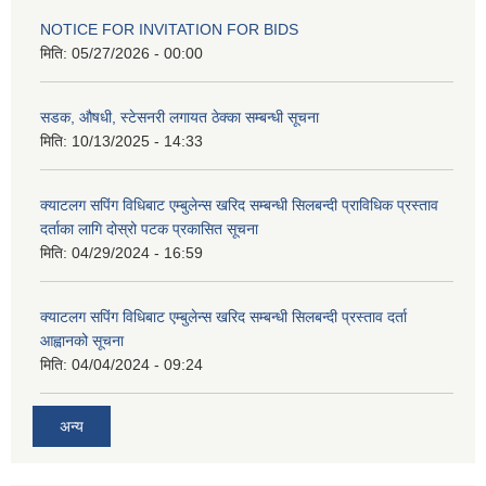
NOTICE FOR INVITATION FOR BIDS
मिति:
05/27/2026 - 00:00
सडक, औषधी, स्टेसनरी लगायत ठेक्का सम्बन्धी सूचना
मिति:
10/13/2025 - 14:33
क्याटलग सपिंग विधिबाट एम्बुलेन्स खरिद सम्बन्धी सिलबन्दी प्राविधिक प्रस्ताव
दर्ताका लागि दोस्रो पटक प्रकासित सूचना
मिति:
04/29/2024 - 16:59
क्याटलग सपिंग विधिबाट एम्बुलेन्स खरिद सम्बन्धी सिलबन्दी प्रस्ताव दर्ता
आह्वानको सूचना
मिति:
04/04/2024 - 09:24
अन्य