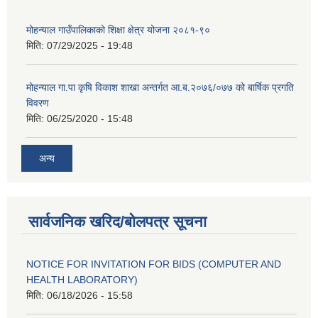
मोहन्याल गाउँपालिकाको शिक्षा क्षेत्र योजना २०८१-९०
मिति:
07/29/2025 - 19:48
मोहन्याल गा.पा कृषि विकाश शाखा अन्तर्गत आ.ब.२०७६/०७७ को बार्षिक प्रगति
विवरण
मिति:
06/25/2020 - 15:48
अन्य
सार्वजनिक खरिद/बोलपत्र सूचना
NOTICE FOR INVITATION FOR BIDS (COMPUTER AND
HEALTH LABORATORY)
मिति:
06/18/2026 - 15:58