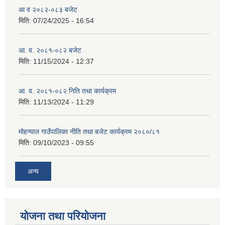
आ व २०८२-०८३ बजेट
मिति:
07/24/2025 - 16:54
आ. व. २०८१-०८२ बजेट
मिति:
11/15/2024 - 12:37
आ. व. २०८१-०८२ निति तथा कार्यक्रम
मिति:
11/13/2024 - 11:29
मोहन्याल गाउँपालिका नीति तथा बजेट कार्यक्रम २०८०/८१
मिति:
09/10/2023 - 09:55
अन्य
योजना तथा परियोजना