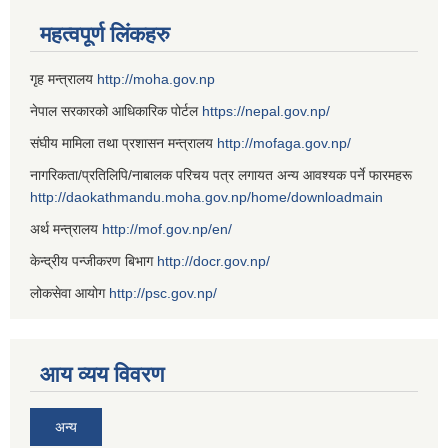
महत्वपूर्ण लिंकहरु
गृह मन्त्रालय
http://moha.gov.np
नेपाल सरकारको आधिकारिक पोर्टल
https://nepal.gov.np/
संघीय मामिला तथा प्रशासन मन्त्रालय
http://mofaga.gov.np/
नागरिकता/प्रतिलिपि/नाबालक परिचय पत्र लगायत अन्य आवश्यक पर्ने फारमहरू
http://daokathmandu.moha.gov.np/home/downloadmain
अर्थ मन्त्रालय
http://mof.gov.np/en/
केन्द्रीय पन्जीकरण बिभाग
http://docr.gov.np/
लोकसेवा आयोग
http://psc.gov.np/
आय व्यय विवरण
अन्य