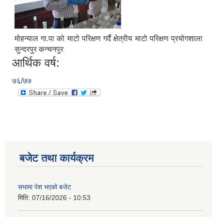
मोहन्याल गा.पा को माटो परिक्षण गर्दै क्षेत्रीय माटो परिक्षण प्रयोगशाला
सुन्दरपुर कन्चनपुर
आर्थिक वर्ष:
७६/७७
बजेट तथा कार्यक्रम
सभामा पेश भएको बजेट
मिति:
07/16/2026 - 10:53