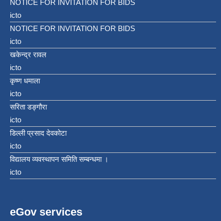
NOTICE FOR INVITATION FOR BIDS
icto
NOTICE FOR INVITATION FOR BIDS
icto
खकेन्द्र रावल
icto
कृष्ण धमाला
icto
सरिता डङ्गौरा
icto
डिल्ली प्रसाद देवकोटा
icto
विद्यालय व्यवस्थापन समिति सम्बन्धमा ।
icto
eGov services