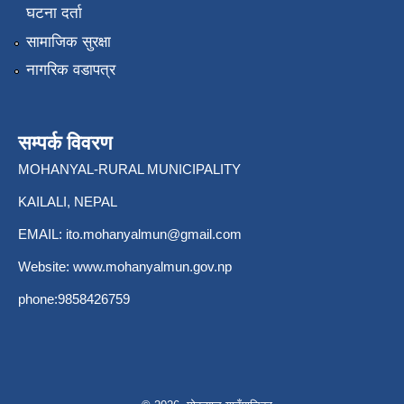
घटना दर्ता
सामाजिक सुरक्षा
नागरिक वडापत्र
सम्पर्क विवरण
MOHANYAL-RURAL MUNICIPALITY
KAILALI, NEPAL
EMAIL:
ito.mohanyalmun@gmail.com
Website:
www.mohanyalmun.gov.np
phone:9858426759