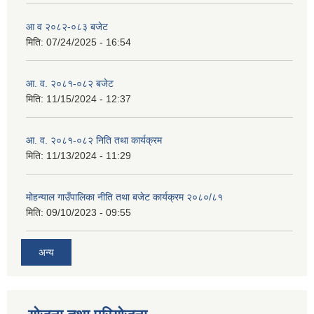
आ व २०८२-०८३ बजेट
मिति:
07/24/2025 - 16:54
आ. व. २०८१-०८२ बजेट
मिति:
11/15/2024 - 12:37
आ. व. २०८१-०८२ निति तथा कार्यक्रम
मिति:
11/13/2024 - 11:29
मोहन्याल गाउँपालिका नीति तथा बजेट कार्यक्रम २०८०/८१
मिति:
09/10/2023 - 09:55
अन्य