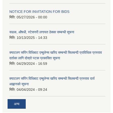
NOTICE FOR INVITATION FOR BIDS
मिति:
05/27/2026 - 00:00
सडक, औषधी, स्टेसनरी लगायत ठेक्का सम्बन्धी सूचना
मिति:
10/13/2025 - 14:33
क्याटलग सपिंग विधिबाट एम्बुलेन्स खरिद सम्बन्धी सिलबन्दी प्राविधिक प्रस्ताव
दर्ताका लागि दोस्रो पटक प्रकासित सूचना
मिति:
04/29/2024 - 16:59
क्याटलग सपिंग विधिबाट एम्बुलेन्स खरिद सम्बन्धी सिलबन्दी प्रस्ताव दर्ता
आह्वानको सूचना
मिति:
04/04/2024 - 09:24
अन्य