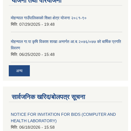
योजना तथा परियोजना
मोहन्याल गाउँपालिकाको शिक्षा क्षेत्र योजना २०८१-९०
मिति:
07/29/2025 - 19:48
मोहन्याल गा.पा कृषि विकाश शाखा अन्तर्गत आ.ब.२०७६/०७७ को बार्षिक प्रगति
विवरण
मिति:
06/25/2020 - 15:48
अन्य
सार्वजनिक खरिद/बोलपत्र सूचना
NOTICE FOR INVITATION FOR BIDS (COMPUTER AND
HEALTH LABORATORY)
मिति:
06/18/2026 - 15:58