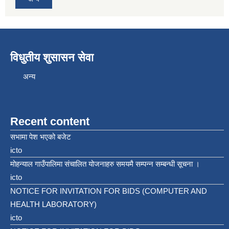
विधुतीय शुसासन सेवा
अन्य
Recent content
सभामा पेश भएको बजेट
icto
मोहन्याल गाउँपालिमा संचालित योजनाहरु समयमै सम्पन्न सम्बन्धी सूचना ।
icto
NOTICE FOR INVITATION FOR BIDS (COMPUTER AND
HEALTH LABORATORY)
icto