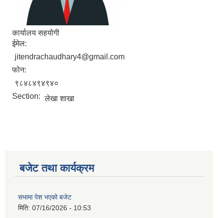
कार्यालय सहयोगी
ईमेल:
jitendrachaudhary4@gmail.com
फोन:
९८४८४९४९४०
Section:
लेखा शाखा
बजेट तथा कार्यक्रम
सभामा पेश भएको बजेट
मिति:
07/16/2026 - 10:53