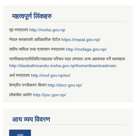
महत्वपूर्ण लिंकहरु
गृह मन्त्रालय
http://moha.gov.np
नेपाल सरकारको आधिकारिक पोर्टल
https://nepal.gov.np/
संघीय मामिला तथा प्रशासन मन्त्रालय
http://mofaga.gov.np/
नागरिकता/प्रतिलिपि/नाबालक परिचय पत्र लगायत अन्य आवश्यक पर्ने फारमहरू
http://daokathmandu.moha.gov.np/home/downloadmain
अर्थ मन्त्रालय
http://mof.gov.np/en/
केन्द्रीय पन्जीकरण बिभाग
http://docr.gov.np/
लोकसेवा आयोग
http://psc.gov.np/
आय व्यय विवरण
अन्य