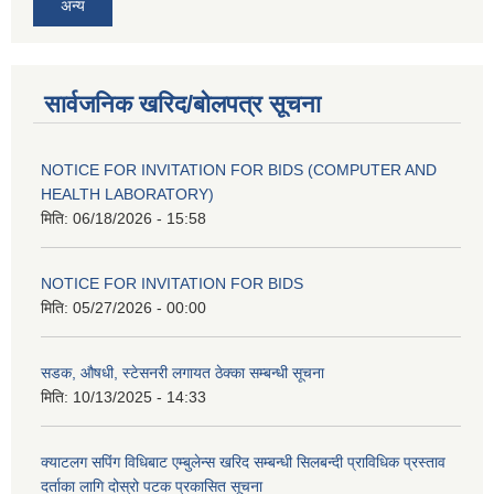
अन्य
सार्वजनिक खरिद/बोलपत्र सूचना
NOTICE FOR INVITATION FOR BIDS (COMPUTER AND
HEALTH LABORATORY)
मिति:
06/18/2026 - 15:58
NOTICE FOR INVITATION FOR BIDS
मिति:
05/27/2026 - 00:00
सडक, औषधी, स्टेसनरी लगायत ठेक्का सम्बन्धी सूचना
मिति:
10/13/2025 - 14:33
क्याटलग सपिंग विधिबाट एम्बुलेन्स खरिद सम्बन्धी सिलबन्दी प्राविधिक प्रस्ताव
दर्ताका लागि दोस्रो पटक प्रकासित सूचना