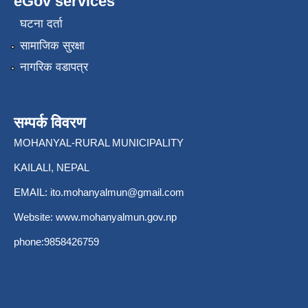
eGov services
घटना दर्ता
सामाजिक सुरक्षा
नागरिक वडापत्र
सम्पर्क विवरण
MOHANYAL-RURAL MUNICIPALITY
KAILALI, NEPAL
EMAIL:
ito.mohanyalmun@gmail.com
Website:
www.mohanyalmun.gov.np
phone:9858426759