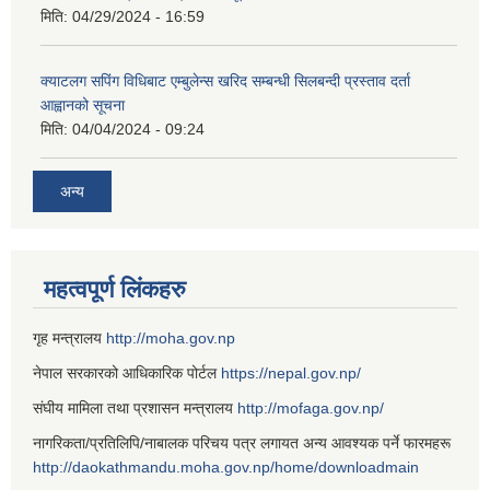
मिति:
04/29/2024 - 16:59
क्याटलग सपिंग विधिबाट एम्बुलेन्स खरिद सम्बन्धी सिलबन्दी प्रस्ताव दर्ता
आह्वानको सूचना
मिति:
04/04/2024 - 09:24
अन्य
महत्वपूर्ण लिंकहरु
गृह मन्त्रालय
http://moha.gov.np
नेपाल सरकारको आधिकारिक पोर्टल
https://nepal.gov.np/
संघीय मामिला तथा प्रशासन मन्त्रालय
http://mofaga.gov.np/
नागरिकता/प्रतिलिपि/नाबालक परिचय पत्र लगायत अन्य आवश्यक पर्ने फारमहरू
http://daokathmandu.moha.gov.np/home/downloadmain