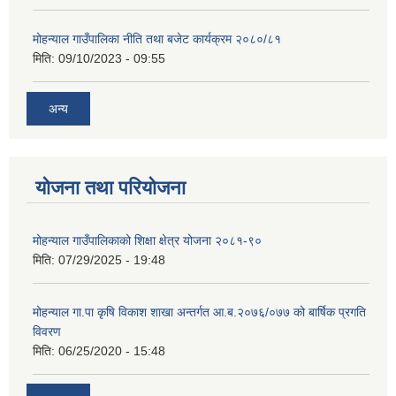
मोहन्याल गाउँपालिका नीति तथा बजेट कार्यक्रम २०८०/८१
मिति:
09/10/2023 - 09:55
अन्य
योजना तथा परियोजना
मोहन्याल गाउँपालिकाको शिक्षा क्षेत्र योजना २०८१-९०
मिति:
07/29/2025 - 19:48
मोहन्याल गा.पा कृषि विकाश शाखा अन्तर्गत आ.ब.२०७६/०७७ को बार्षिक प्रगति
विवरण
मिति:
06/25/2020 - 15:48