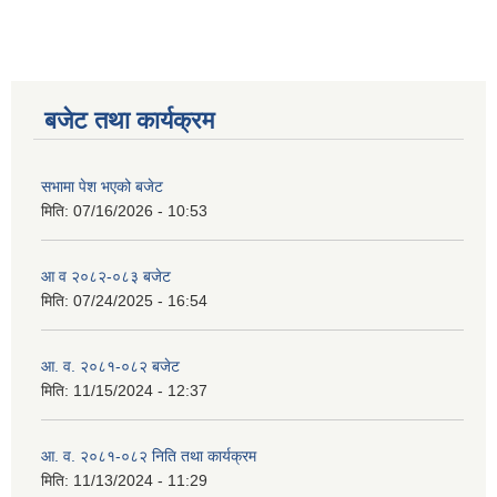
बजेट तथा कार्यक्रम
सभामा पेश भएको बजेट
मिति:
07/16/2026 - 10:53
आ व २०८२-०८३ बजेट
मिति:
07/24/2025 - 16:54
आ. व. २०८१-०८२ बजेट
मिति:
11/15/2024 - 12:37
आ. व. २०८१-०८२ निति तथा कार्यक्रम
मिति:
11/13/2024 - 11:29