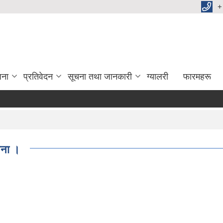
+
जना
प्रतिवेदन
सूचना तथा जानकारी
ग्यालरी
फारमहरू
चना ।