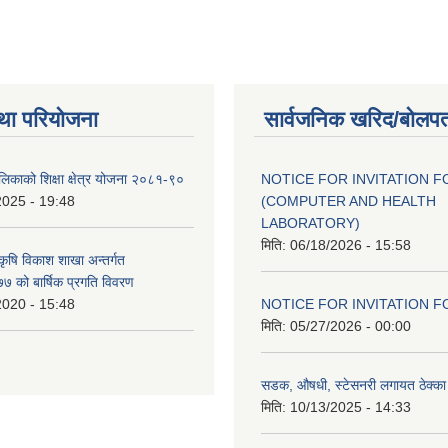
था परियोजना
सार्वजनिक खरिद/बोलपत
ालिकाको शिक्षा क्षेत्र योजना २०८१-९०
NOTICE FOR INVITATION F
2025 - 19:48
(COMPUTER AND HEALTH
LABORATORY)
मिति:
06/18/2026 - 15:58
 कृषि विकाश शाखा अन्तर्गत
 को बार्षिक प्रगति विवरण
2020 - 15:48
NOTICE FOR INVITATION F
मिति:
05/27/2026 - 00:00
सडक, औषधी, स्टेसनरी लगायत ठेक्का स
मिति:
10/13/2025 - 14:33