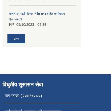
मोहन्याल गाउँपालिका नीति तथा बजेट कार्यक्रम
२०८०/८१
मिति:
09/10/2023 - 09:55
अन्य
विधुतीय शुसासन सेवा
माग फारम (२०७९/०८०)