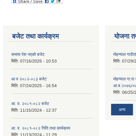
बजेट तथा कार्यक्रम
योजना त
सभामा पेश भएको बजेट
मोहन्याल गाउँप
मिति:
07/16/2026 - 10:53
मिति:
07/29/
आ व २०८२-०८३ बजेट
मोहन्याल गा.पा
मिति:
07/24/2025 - 16:54
आ.ब.२०७६/०७७
मिति:
06/25/
आ. व. २०८१-०८२ बजेट
अन्य
मिति:
11/15/2024 - 12:37
आ. व. २०८१-०८२ निति तथा कार्यक्रम
मिति:
11/13/2024 - 11:29