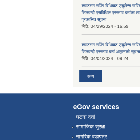
क्याटलग सपिंग विधिबाट एम्बुलेन्स खरिद
सिलबन्दी प्राविधिक प्रस्ताव दर्ताका ल
प्रकासित सूचना
मिति:
04/29/2024 - 16:59
क्याटलग सपिंग विधिबाट एम्बुलेन्स खरिद
सिलबन्दी प्रस्ताव दर्ता आह्वानको सूचना
मिति:
04/04/2024 - 09:24
अन्य
eGov services
घटना दर्ता
सामाजिक सुरक्षा
नागरिक वडापत्र