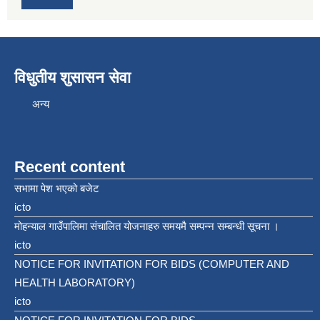
विधुतीय शुसासन सेवा
अन्य
Recent content
सभामा पेश भएको बजेट
icto
मोहन्याल गाउँपालिमा संचालित योजनाहरु समयमै सम्पन्न सम्बन्धी सूचना ।
icto
NOTICE FOR INVITATION FOR BIDS (COMPUTER AND
HEALTH LABORATORY)
icto