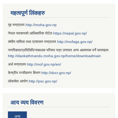
महत्वपूर्ण लिंकहरु
गृह मन्त्रालय
http://moha.gov.np
नेपाल सरकारको आधिकारिक पोर्टल
https://nepal.gov.np/
संघीय मामिला तथा प्रशासन मन्त्रालय
http://mofaga.gov.np/
नागरिकता/प्रतिलिपि/नाबालक परिचय पत्र लगायत अन्य आवश्यक पर्ने फारमहरू
http://daokathmandu.moha.gov.np/home/downloadmain
अर्थ मन्त्रालय
http://mof.gov.np/en/
केन्द्रीय पन्जीकरण बिभाग
http://docr.gov.np/
लोकसेवा आयोग
http://psc.gov.np/
आय व्यय विवरण
अन्य