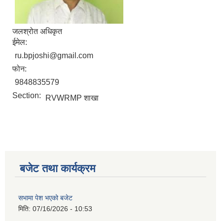
जलश्रोत अधिकृत
ईमेल:
ru.bpjoshi@gmail.com
फोन:
9848835579
Section:
RVWRMP शाखा
बजेट तथा कार्यक्रम
सभामा पेश भएको बजेट
मिति:
07/16/2026 - 10:53