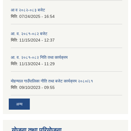
आ व २०८२-०८३ बजेट
मिति:
07/24/2025 - 16:54
आ. व. २०८१-०८२ बजेट
मिति:
11/15/2024 - 12:37
आ. व. २०८१-०८२ निति तथा कार्यक्रम
मिति:
11/13/2024 - 11:29
मोहन्याल गाउँपालिका नीति तथा बजेट कार्यक्रम २०८०/८१
मिति:
09/10/2023 - 09:55
अन्य
योजना तथा परियोजना