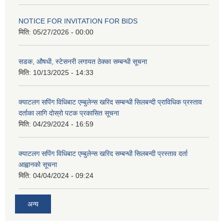
NOTICE FOR INVITATION FOR BIDS
मिति:
05/27/2026 - 00:00
सडक, औषधी, स्टेसनरी लगायत ठेक्का सम्बन्धी सूचना
मिति:
10/13/2025 - 14:33
क्याटलग सपिंग विधिबाट एम्बुलेन्स खरिद सम्बन्धी सिलबन्दी प्राविधिक प्रस्ताव
दर्ताका लागि दोस्रो पटक प्रकासित सूचना
मिति:
04/29/2024 - 16:59
क्याटलग सपिंग विधिबाट एम्बुलेन्स खरिद सम्बन्धी सिलबन्दी प्रस्ताव दर्ता
आह्वानको सूचना
मिति:
04/04/2024 - 09:24
अन्य