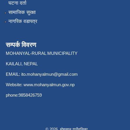
घटना दर्ता
सामाजिक सुरक्षा
नागरिक वडापत्र
सम्पर्क विवरण
MOHANYAL-RURAL MUNICIPALITY
KAILALI, NEPAL
EMAIL:
ito.mohanyalmun@gmail.com
Website:
www.mohanyalmun.gov.np
phone:9858426759
© 2026 मोहन्याल गाउँपालिका