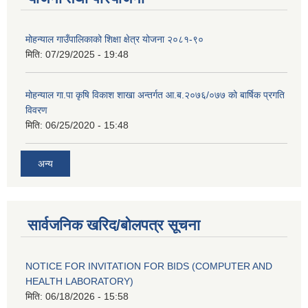
मोहन्याल गाउँपालिकाको शिक्षा क्षेत्र योजना २०८१-९०
मिति:
07/29/2025 - 19:48
मोहन्याल गा.पा कृषि विकाश शाखा अन्तर्गत आ.ब.२०७६/०७७ को बार्षिक प्रगति
विवरण
मिति:
06/25/2020 - 15:48
अन्य
सार्वजनिक खरिद/बोलपत्र सूचना
NOTICE FOR INVITATION FOR BIDS (COMPUTER AND
HEALTH LABORATORY)
मिति:
06/18/2026 - 15:58