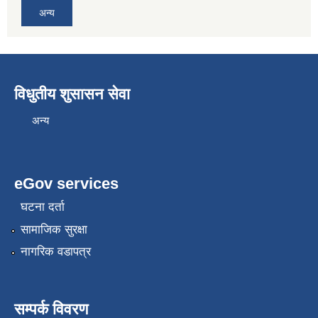
अन्य
विधुतीय शुसासन सेवा
अन्य
eGov services
घटना दर्ता
सामाजिक सुरक्षा
नागरिक वडापत्र
सम्पर्क विवरण