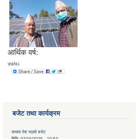
आर्थिक वर्ष:
७७/७८
बजेट तथा कार्यक्रम
सभामा पेश भएको बजेट
मिति:
07/16/2026 - 10:53