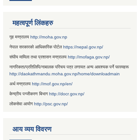
महत्वपूर्ण लिंकहरु
गृह मन्त्रालय
http://moha.gov.np
नेपाल सरकारको आधिकारिक पोर्टल
https://nepal.gov.np/
संघीय मामिला तथा प्रशासन मन्त्रालय
http://mofaga.gov.np/
नागरिकता/प्रतिलिपि/नाबालक परिचय पत्र लगायत अन्य आवश्यक पर्ने फारमहरू
http://daokathmandu.moha.gov.np/home/downloadmain
अर्थ मन्त्रालय
http://mof.gov.np/en/
केन्द्रीय पन्जीकरण बिभाग
http://docr.gov.np/
लोकसेवा आयोग
http://psc.gov.np/
आय व्यय विवरण