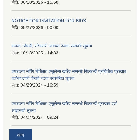
मिति:
06/18/2026 - 15:58
NOTICE FOR INVITATION FOR BIDS
मिति:
05/27/2026 - 00:00
सडक, औषधी, स्टेसनरी लगायत ठेक्का सम्बन्धी सूचना
मिति:
10/13/2025 - 14:33
क्याटलग सपिंग विधिबाट एम्बुलेन्स खरिद सम्बन्धी सिलबन्दी प्राविधिक प्रस्ताव
दर्ताका लागि दोस्रो पटक प्रकासित सूचना
मिति:
04/29/2024 - 16:59
क्याटलग सपिंग विधिबाट एम्बुलेन्स खरिद सम्बन्धी सिलबन्दी प्रस्ताव दर्ता
आह्वानको सूचना
मिति:
04/04/2024 - 09:24
अन्य