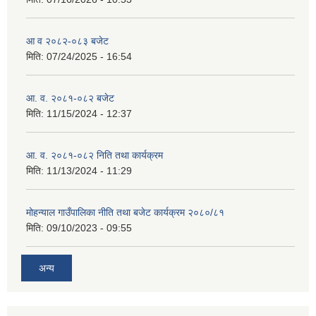
आ व २०८२-०८३ बजेट
मिति:
07/24/2025 - 16:54
आ. व. २०८१-०८२ बजेट
मिति:
11/15/2024 - 12:37
आ. व. २०८१-०८२ निति तथा कार्यक्रम
मिति:
11/13/2024 - 11:29
मोहन्याल गाउँपालिका नीति तथा बजेट कार्यक्रम २०८०/८१
मिति:
09/10/2023 - 09:55
अन्य