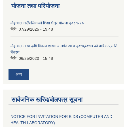
योजना तथा परियोजना
मोहन्याल गाउँपालिकाको शिक्षा क्षेत्र योजना २०८१-९०
मिति:
07/29/2025 - 19:48
मोहन्याल गा.पा कृषि विकाश शाखा अन्तर्गत आ.ब.२०७६/०७७ को बार्षिक प्रगति
विवरण
मिति:
06/25/2020 - 15:48
अन्य
सार्वजनिक खरिद/बोलपत्र सूचना
NOTICE FOR INVITATION FOR BIDS (COMPUTER AND
HEALTH LABORATORY)