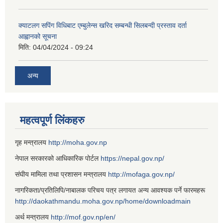
क्याटलग सपिंग विधिबाट एम्बुलेन्स खरिद सम्बन्धी सिलबन्दी प्रस्ताव दर्ता
आह्वानको सूचना
मिति:
04/04/2024 - 09:24
अन्य
महत्वपूर्ण लिंकहरु
गृह मन्त्रालय
http://moha.gov.np
नेपाल सरकारको आधिकारिक पोर्टल
https://nepal.gov.np/
संघीय मामिला तथा प्रशासन मन्त्रालय
http://mofaga.gov.np/
नागरिकता/प्रतिलिपि/नाबालक परिचय पत्र लगायत अन्य आवश्यक पर्ने फारमहरू
http://daokathmandu.moha.gov.np/home/downloadmain
अर्थ मन्त्रालय
http://mof.gov.np/en/