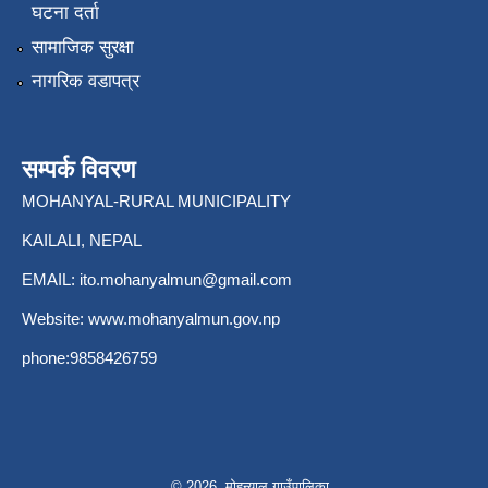
घटना दर्ता
सामाजिक सुरक्षा
नागरिक वडापत्र
सम्पर्क विवरण
MOHANYAL-RURAL MUNICIPALITY
KAILALI, NEPAL
EMAIL:
ito.mohanyalmun@gmail.com
Website:
www.mohanyalmun.gov.np
phone:9858426759
© 2026 मोहन्याल गाउँपालिका