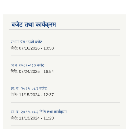
बजेट तथा कार्यक्रम
सभामा पेश भएको बजेट
मिति:
07/16/2026 - 10:53
आ व २०८२-०८३ बजेट
मिति:
07/24/2025 - 16:54
आ. व. २०८१-०८२ बजेट
मिति:
11/15/2024 - 12:37
आ. व. २०८१-०८२ निति तथा कार्यक्रम
मिति:
11/13/2024 - 11:29