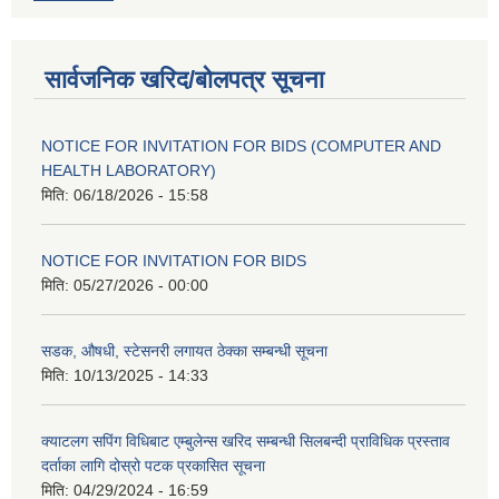
सार्वजनिक खरिद/बोलपत्र सूचना
NOTICE FOR INVITATION FOR BIDS (COMPUTER AND
HEALTH LABORATORY)
मिति:
06/18/2026 - 15:58
NOTICE FOR INVITATION FOR BIDS
मिति:
05/27/2026 - 00:00
सडक, औषधी, स्टेसनरी लगायत ठेक्का सम्बन्धी सूचना
मिति:
10/13/2025 - 14:33
क्याटलग सपिंग विधिबाट एम्बुलेन्स खरिद सम्बन्धी सिलबन्दी प्राविधिक प्रस्ताव
दर्ताका लागि दोस्रो पटक प्रकासित सूचना
मिति:
04/29/2024 - 16:59