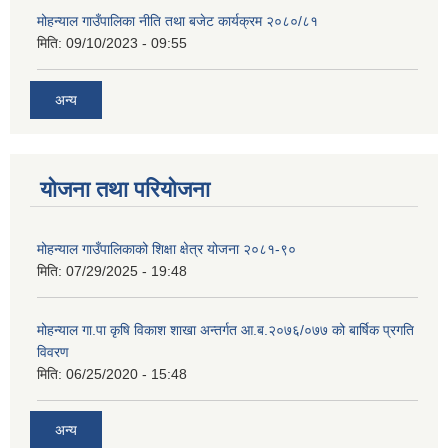
मोहन्याल गाउँपालिका नीति तथा बजेट कार्यक्रम २०८०/८१
मिति:
09/10/2023 - 09:55
अन्य
योजना तथा परियोजना
मोहन्याल गाउँपालिकाको शिक्षा क्षेत्र योजना २०८१-९०
मिति:
07/29/2025 - 19:48
मोहन्याल गा.पा कृषि विकाश शाखा अन्तर्गत आ.ब.२०७६/०७७ को बार्षिक प्रगति
विवरण
मिति:
06/25/2020 - 15:48
अन्य