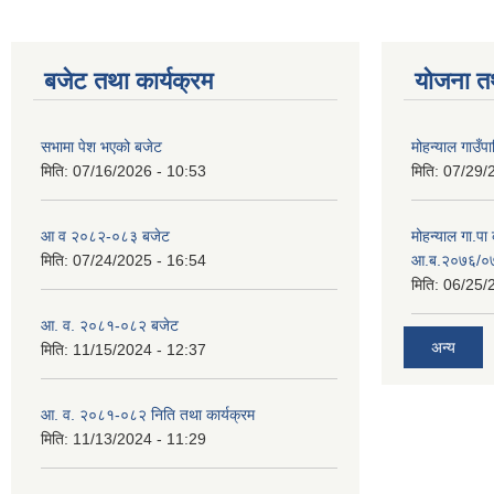
बजेट तथा कार्यक्रम
योजना त
सभामा पेश भएको बजेट
मोहन्याल गाउँप
मिति:
07/16/2026 - 10:53
मिति:
07/29/
आ व २०८२-०८३ बजेट
मोहन्याल गा.पा
मिति:
07/24/2025 - 16:54
आ.ब.२०७६/०७७
मिति:
06/25/
आ. व. २०८१-०८२ बजेट
अन्य
मिति:
11/15/2024 - 12:37
आ. व. २०८१-०८२ निति तथा कार्यक्रम
मिति:
11/13/2024 - 11:29