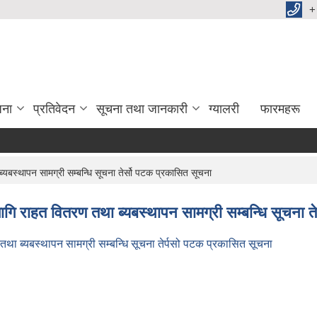
+
जना
प्रतिवेदन
सूचना तथा जानकारी
ग्यालरी
फारमहरू
बस्थापन सामग्री सम्बन्धि सूचना तेर्सो पटक प्रकासित सूचना
ि राहत वितरण तथा ब्यबस्थापन सामग्री सम्बन्धि सूचना त
ा ब्यबस्थापन सामग्री सम्बन्धि सूचना तेर्पसो पटक प्रकासित सूचना