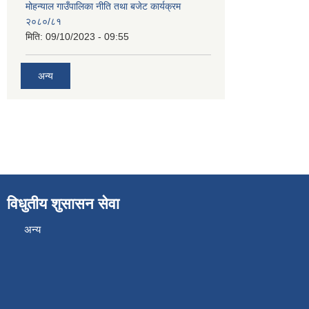
मोहन्याल गाउँपालिका नीति तथा बजेट कार्यक्रम
२०८०/८१
मिति:
09/10/2023 - 09:55
अन्य
विधुतीय शुसासन सेवा
अन्य