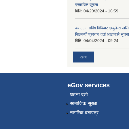
प्रकासित सूचना
मिति:
04/29/2024 - 16:59
क्याटलग सपिंग विधिबाट एम्बुलेन्स खरिद
सिलबन्दी प्रस्ताव दर्ता आह्वानको सूचना
मिति:
04/04/2024 - 09:24
अन्य
eGov services
घटना दर्ता
सामाजिक सुरक्षा
नागरिक वडापत्र