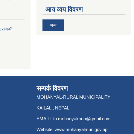
आय व्यय विवरण
अन्य
 सम्बन्धी
सम्पर्क विवरण
MOHANYAL-RURAL MUNICIPALITY
KAILALI, NEPAL
EMAIL:
ito.mohanyalmun@gmail.com
Website:
www.mohanyalmun.gov.np