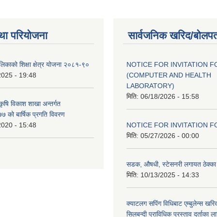
था परियोजना
सार्वजनिक खरिद/बोलपत
ालिकाको शिक्षा क्षेत्र योजना २०८१-९०
NOTICE FOR INVITATION F
2025 - 19:48
(COMPUTER AND HEALTH
LABORATORY)
मिति:
06/18/2026 - 15:58
 कृषि विकाश शाखा अन्तर्गत
 को बार्षिक प्रगति विवरण
2020 - 15:48
NOTICE FOR INVITATION F
मिति:
05/27/2026 - 00:00
सडक, औषधी, स्टेसनरी लगायत ठेक्का स
मिति:
10/13/2025 - 14:33
क्याटलग सपिंग विधिबाट एम्बुलेन्स खरिद
सिलबन्दी प्राविधिक प्रस्ताव दर्ताका ल