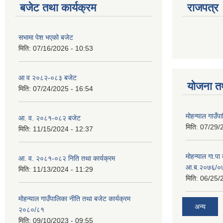
बजेट तथा कार्यक्रम
राजपत्र
सभामा पेश भएको बजेट
मिति:
07/16/2026 - 10:53
आ व २०८२-०८३ बजेट
योजना त
मिति:
07/24/2025 - 16:54
मोहन्याल गाउँप
आ. व. २०८१-०८२ बजेट
मिति:
07/29/
मिति:
11/15/2024 - 12:37
मोहन्याल गा.पा
आ. व. २०८१-०८२ निति तथा कार्यक्रम
आ.ब.२०७६/०७७
मिति:
11/13/2024 - 11:29
मिति:
06/25/
मोहन्याल गाउँपालिका नीति तथा बजेट कार्यक्रम
अन्य
२०८०/८१
मिति:
09/10/2023 - 09:55