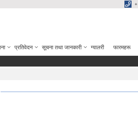
+
जना
प्रतिवेदन
सूचना तथा जानकारी
ग्यालरी
फारमहरू