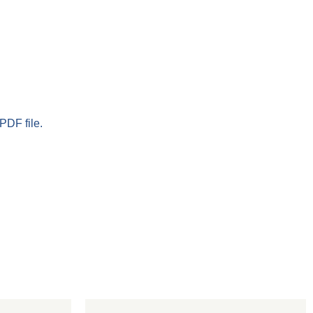
PDF file.