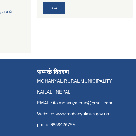
अन्य
 सम्बन्धी
सम्पर्क विवरण
MOHANYAL-RURAL MUNICIPALITY
KAILALI, NEPAL
EMAIL:
ito.mohanyalmun@gmail.com
Website:
www.mohanyalmun.gov.np
phone:9858426759