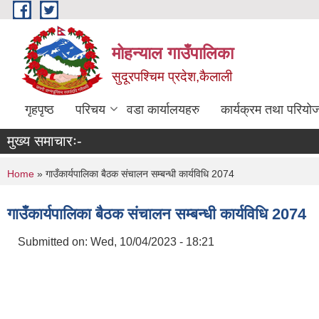
Skip to main content
मोहन्याल गाउँपालिका
सुदूरपश्चिम प्रदेश,कैलाली
गृहपृष्ठ
परिचय
वडा कार्यालयहरु
कार्यक्रम तथा परियो
मुख्य समाचारः-
You are here
Home
» गाउँकार्यपालिका बैठक संचालन सम्बन्धी कार्यविधि 2074
गाउँकार्यपालिका बैठक संचालन सम्बन्धी कार्यविधि 2074
Submitted on:
Wed, 10/04/2023 - 18:21