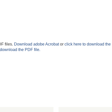
F files.
Download adobe Acrobat
or
click here to download the 
 download the PDF file.