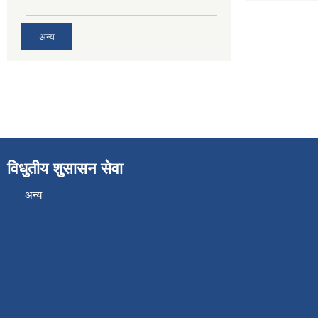
अन्य
विधुतीय शुसासन सेवा
अन्य