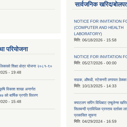
सार्वजनिक खरिद/बोलपत
NOTICE FOR INVITATION F
(COMPUTER AND HEALTH
LABORATORY)
मिति:
06/18/2026 - 15:58
था परियोजना
NOTICE FOR INVITATION F
मिति:
05/27/2026 - 00:00
ालिकाको शिक्षा क्षेत्र योजना २०८१-९०
2025 - 19:48
सडक, औषधी, स्टेसनरी लगायत ठेक्का स
मिति:
10/13/2025 - 14:33
 कृषि विकाश शाखा अन्तर्गत
 को बार्षिक प्रगति विवरण
2020 - 15:48
क्याटलग सपिंग विधिबाट एम्बुलेन्स खरिद
सिलबन्दी प्राविधिक प्रस्ताव दर्ताका ल
प्रकासित सूचना
मिति:
04/29/2024 - 16:59