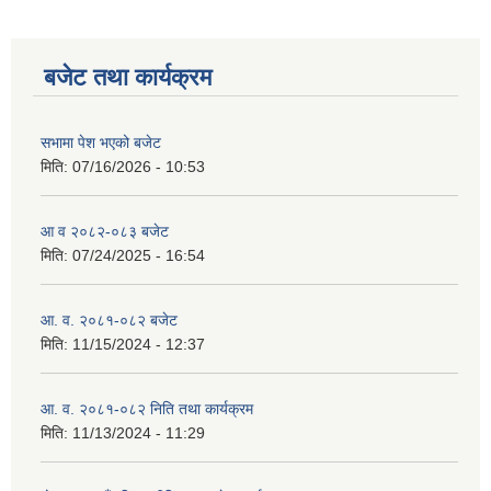
बजेट तथा कार्यक्रम
सभामा पेश भएको बजेट
मिति:
07/16/2026 - 10:53
आ व २०८२-०८३ बजेट
मिति:
07/24/2025 - 16:54
आ. व. २०८१-०८२ बजेट
मिति:
11/15/2024 - 12:37
आ. व. २०८१-०८२ निति तथा कार्यक्रम
मिति:
11/13/2024 - 11:29