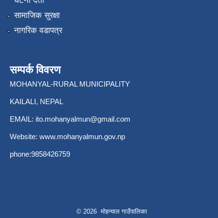
घटना दर्ता
सामाजिक सुरक्षा
नागरिक वडापत्र
सम्पर्क विवरण
MOHANYAL-RURAL MUNICIPALITY
KAILALI, NEPAL
EMAIL:
ito.mohanyalmun@gmail.com
Website:
www.mohanyalmun.gov.np
phone:9858426759
© 2026 मोहन्याल गाउँपालिका