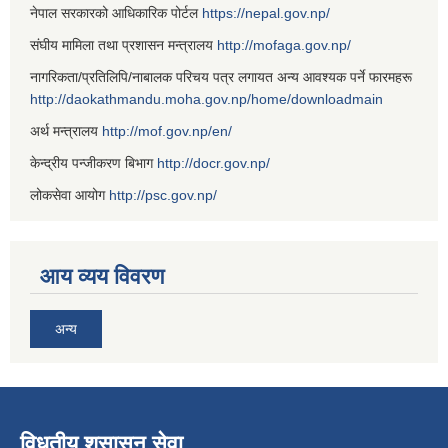
नेपाल सरकारको आधिकारिक पोर्टल
https://nepal.gov.np/
संघीय मामिला तथा प्रशासन मन्त्रालय
http://mofaga.gov.np/
नागरिकता/प्रतिलिपि/नाबालक परिचय पत्र लगायत अन्य आवश्यक पर्ने फारमहरू
http://daokathmandu.moha.gov.np/home/downloadmain
अर्थ मन्त्रालय
http://mof.gov.np/en/
केन्द्रीय पन्जीकरण बिभाग
http://docr.gov.np/
लोकसेवा आयोग
http://psc.gov.np/
आय व्यय विवरण
अन्य
विधुतीय शुसासन सेवा