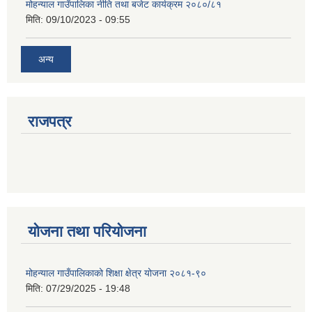
मोहन्याल गाउँपालिका नीति तथा बजेट कार्यक्रम २०८०/८१
मिति:
09/10/2023 - 09:55
अन्य
राजपत्र
योजना तथा परियोजना
मोहन्याल गाउँपालिकाको शिक्षा क्षेत्र योजना २०८१-९०
मिति:
07/29/2025 - 19:48