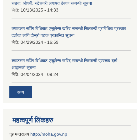
सडक, औषधी, स्टेसनरी लगायत ठेक्का सम्बन्धी सूचना
मिति:
10/13/2025 - 14:33
क्याटलग सपिंग विधिबाट एम्बुलेन्स खरिद सम्बन्धी सिलबन्दी प्राविधिक प्रस्ताव
दर्ताका लागि दोस्रो पटक प्रकासित सूचना
मिति:
04/29/2024 - 16:59
क्याटलग सपिंग विधिबाट एम्बुलेन्स खरिद सम्बन्धी सिलबन्दी प्रस्ताव दर्ता
आह्वानको सूचना
मिति:
04/04/2024 - 09:24
अन्य
महत्वपूर्ण लिंकहरु
गृह मन्त्रालय
http://moha.gov.np