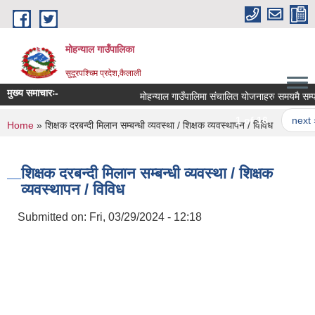
Skip to main content
मोहन्याल गाउँपालिका
सुदूरपश्चिम प्रदेश,कैलाली
मुख्य समाचारः-
मोहन्याल गाउँपालिमा संचालित योजनाहरु समयमै सम्पन्न
1 of 16
next ›
You are here
Home
» शिक्षक दरबन्दी मिलान सम्बन्धी व्यवस्था / शिक्षक व्यवस्थापन / विविध
शिक्षक दरबन्दी मिलान सम्बन्धी व्यवस्था / शिक्षक
व्यवस्थापन / विविध
Submitted on:
Fri, 03/29/2024 - 12:18