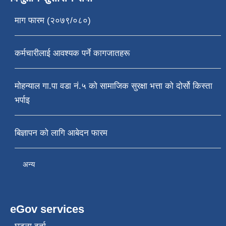
माग फारम (२०७९/०८०)
कर्मचारीलाई आवश्यक पर्ने कागजातहरू
मोहन्याल गा.पा वडा नं.५ को सामाजिक सुरक्षा भत्ता को दोर्सो किस्ता
भर्पाइ
बिज्ञापन को लागि आबेदन फारम
अन्य
eGov services