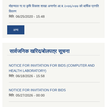
मोहन्याल गा.पा कृषि विकाश शाखा अन्तर्गत आ.ब.२०७६/०७७ को बार्षिक प्रगति
विवरण
मिति:
06/25/2020 - 15:48
अन्य
सार्वजनिक खरिद/बोलपत्र सूचना
NOTICE FOR INVITATION FOR BIDS (COMPUTER AND
HEALTH LABORATORY)
मिति:
06/18/2026 - 15:58
NOTICE FOR INVITATION FOR BIDS
मिति:
05/27/2026 - 00:00