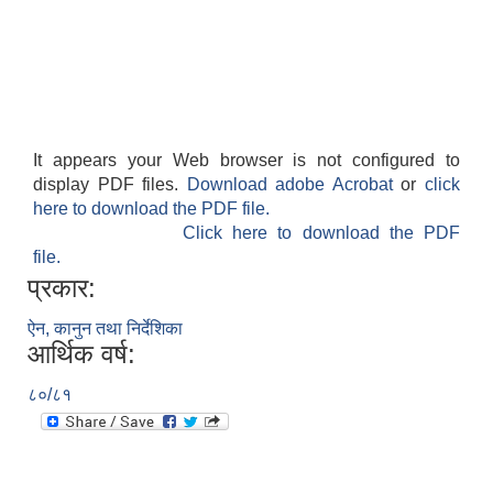
It appears your Web browser is not configured to
display PDF files.
Download adobe Acrobat
or
click
here to download the PDF file.
Click here to download the PDF
file.
प्रकार:
ऐन, कानुन तथा निर्देशिका
आर्थिक वर्ष:
८०/८१