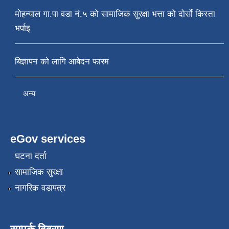
मोहन्याल गा.पा वडा नं.५ को सामाजिक सुरक्षा भत्ता को दोर्सो किस्ता
भर्पाइ
बिज्ञापन को लागि आबेदन फारम
अन्य
eGov services
घटना दर्ता
सामाजिक सुरक्षा
नागरिक वडापत्र