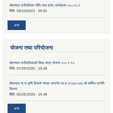
मोहन्याल गाउँपालिका नीति तथा बजेट कार्यक्रम २०८०/८१
मिति:
09/10/2023 - 09:55
अन्य
योजना तथा परियोजना
मोहन्याल गाउँपालिकाको शिक्षा क्षेत्र योजना २०८१-९०
मिति:
07/29/2025 - 19:48
मोहन्याल गा.पा कृषि विकाश शाखा अन्तर्गत आ.ब.२०७६/०७७ को बार्षिक प्रगति
विवरण
मिति:
06/25/2020 - 15:48
अन्य