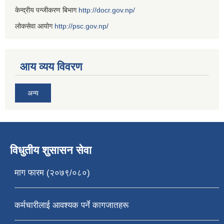
केन्द्रीय पन्जीकरण बिभाग
http://docr.gov.np/
लोकसेवा आयोग
http://psc.gov.np/
आय व्यय विवरण
अन्य
विधुतीय शुसासन सेवा
माग फारम (२०७९/०८०)
कर्मचारीलाई आवश्यक पर्ने कागजातहरू