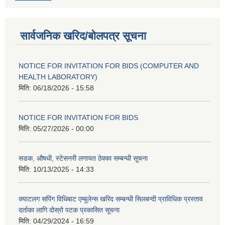
सार्वजनिक खरिद/बोलपत्र सूचना
NOTICE FOR INVITATION FOR BIDS (COMPUTER AND
HEALTH LABORATORY)
मिति:
06/18/2026 - 15:58
NOTICE FOR INVITATION FOR BIDS
मिति:
05/27/2026 - 00:00
सडक, औषधी, स्टेसनरी लगायत ठेक्का सम्बन्धी सूचना
मिति:
10/13/2025 - 14:33
क्याटलग सपिंग विधिबाट एम्बुलेन्स खरिद सम्बन्धी सिलबन्दी प्राविधिक प्रस्ताव
दर्ताका लागि दोस्रो पटक प्रकासित सूचना
मिति:
04/29/2024 - 16:59