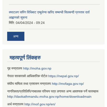
क्याटलग सपिंग विधिबाट एम्बुलेन्स खरिद सम्बन्धी सिलबन्दी प्रस्ताव दर्ता
आह्वानको सूचना
मिति:
04/04/2024 - 09:24
अन्य
महत्वपूर्ण लिंकहरु
गृह मन्त्रालय
http://moha.gov.np
नेपाल सरकारको आधिकारिक पोर्टल
https://nepal.gov.np/
संघीय मामिला तथा प्रशासन मन्त्रालय
http://mofaga.gov.np/
नागरिकता/प्रतिलिपि/नाबालक परिचय पत्र लगायत अन्य आवश्यक पर्ने फारमहरू
http://daokathmandu.moha.gov.np/home/downloadmain
अर्थ मन्त्रालय
http://mof.gov.np/en/