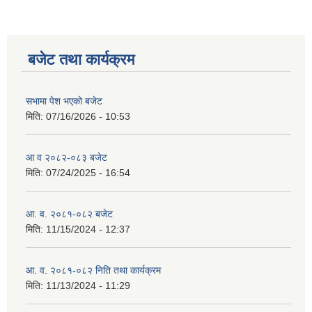
बजेट तथा कार्यक्रम
सभामा पेश भएको बजेट
मिति:
07/16/2026 - 10:53
आ व २०८२-०८३ बजेट
मिति:
07/24/2025 - 16:54
आ. व. २०८१-०८२ बजेट
मिति:
11/15/2024 - 12:37
आ. व. २०८१-०८२ निति तथा कार्यक्रम
मिति:
11/13/2024 - 11:29