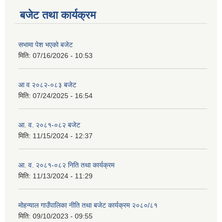
बजेट तथा कार्यक्रम
सभामा पेश भएको बजेट
मिति:
07/16/2026 - 10:53
आ व २०८२-०८३ बजेट
मिति:
07/24/2025 - 16:54
आ. व. २०८१-०८२ बजेट
मिति:
11/15/2024 - 12:37
आ. व. २०८१-०८२ निति तथा कार्यक्रम
मिति:
11/13/2024 - 11:29
मोहन्याल गाउँपालिका नीति तथा बजेट कार्यक्रम २०८०/८१
मिति:
09/10/2023 - 09:55