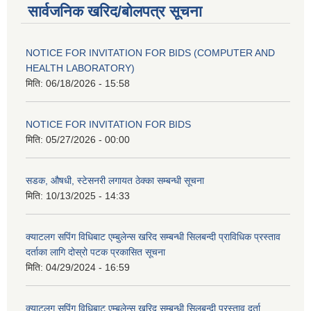
सार्वजनिक खरिद/बोलपत्र सूचना
NOTICE FOR INVITATION FOR BIDS (COMPUTER AND
HEALTH LABORATORY)
मिति:
06/18/2026 - 15:58
NOTICE FOR INVITATION FOR BIDS
मिति:
05/27/2026 - 00:00
सडक, औषधी, स्टेसनरी लगायत ठेक्का सम्बन्धी सूचना
मिति:
10/13/2025 - 14:33
क्याटलग सपिंग विधिबाट एम्बुलेन्स खरिद सम्बन्धी सिलबन्दी प्राविधिक प्रस्ताव
दर्ताका लागि दोस्रो पटक प्रकासित सूचना
मिति:
04/29/2024 - 16:59
क्याटलग सपिंग विधिबाट एम्बुलेन्स खरिद सम्बन्धी सिलबन्दी प्रस्ताव दर्ता