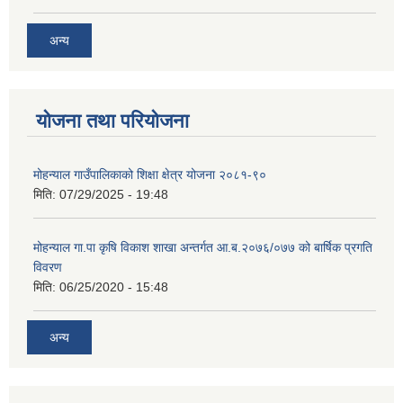
अन्य
योजना तथा परियोजना
मोहन्याल गाउँपालिकाको शिक्षा क्षेत्र योजना २०८१-९०
मिति:
07/29/2025 - 19:48
मोहन्याल गा.पा कृषि विकाश शाखा अन्तर्गत आ.ब.२०७६/०७७ को बार्षिक प्रगति
विवरण
मिति:
06/25/2020 - 15:48
अन्य