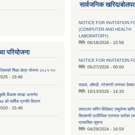
सार्वजनिक खरिद/बोलपत
NOTICE FOR INVITATION F
(COMPUTER AND HEALTH
LABORATORY)
मिति:
06/18/2026 - 15:58
था परियोजना
NOTICE FOR INVITATION F
मिति:
05/27/2026 - 00:00
ालिकाको शिक्षा क्षेत्र योजना २०८१-९०
2025 - 19:48
सडक, औषधी, स्टेसनरी लगायत ठेक्का स
मिति:
10/13/2025 - 14:33
 कृषि विकाश शाखा अन्तर्गत
 को बार्षिक प्रगति विवरण
2020 - 15:48
क्याटलग सपिंग विधिबाट एम्बुलेन्स खरिद
सिलबन्दी प्राविधिक प्रस्ताव दर्ताका ल
प्रकासित सूचना
मिति:
04/29/2024 - 16:59