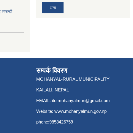
अन्य
 सम्बन्धी
सम्पर्क विवरण
MOHANYAL-RURAL MUNICIPALITY
KAILALI, NEPAL
EMAIL:
ito.mohanyalmun@gmail.com
Website:
www.mohanyalmun.gov.np
phone:9858426759