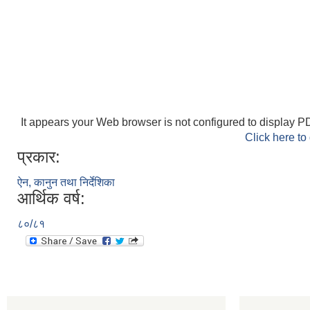
It appears your Web browser is not configured to display PD
Click here to
प्रकार:
ऐन, कानुन तथा निर्देशिका
आर्थिक वर्ष:
८०/८१