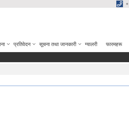
+
जना
प्रतिवेदन
सूचना तथा जानकारी
ग्यालरी
फारमहरू