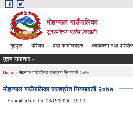
Skip to main content
मोहन्याल गाउँपालिका
सुदूरपश्चिम प्रदेश,कैलाली
गृहपृष्ठ
परिचय
वडा कार्यालयहरु
कार्यक्रम तथा परियो
मुख्य समाचारः-
You are here
Home
» मोहन्याल गाउँपालिका जलश्रोत नियमावली २०७७
मोहन्याल गाउँपालिका जलश्रोत नियमावली २०७७
Submitted on:
Fri, 03/15/2024 - 15:00