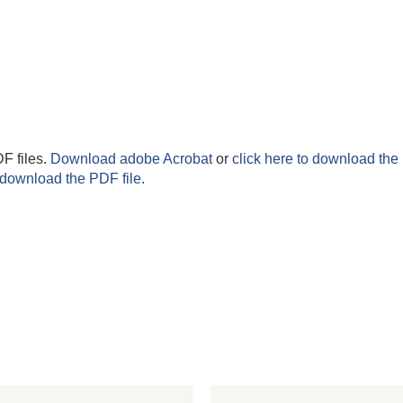
F files.
Download adobe Acrobat
or
click here to download the 
 download the PDF file.