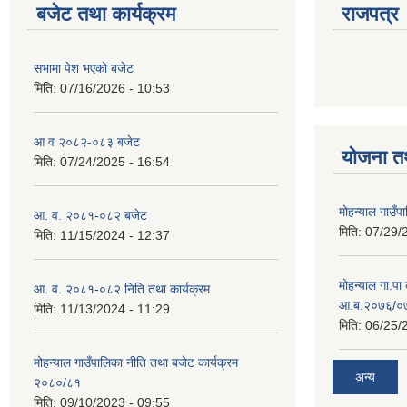
बजेट तथा कार्यक्रम
राजपत्र
सभामा पेश भएको बजेट
मिति:
07/16/2026 - 10:53
आ व २०८२-०८३ बजेट
योजना त
मिति:
07/24/2025 - 16:54
मोहन्याल गाउँप
आ. व. २०८१-०८२ बजेट
मिति:
07/29/
मिति:
11/15/2024 - 12:37
मोहन्याल गा.पा
आ. व. २०८१-०८२ निति तथा कार्यक्रम
आ.ब.२०७६/०७७
मिति:
11/13/2024 - 11:29
मिति:
06/25/
मोहन्याल गाउँपालिका नीति तथा बजेट कार्यक्रम
अन्य
२०८०/८१
मिति:
09/10/2023 - 09:55