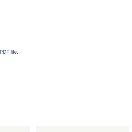
PDF file.