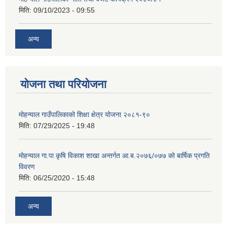
मिति:
09/10/2023 - 09:55
अन्य
योजना तथा परियोजना
मोहन्याल गाउँपालिकाको शिक्षा क्षेत्र योजना २०८१-९०
मिति:
07/29/2025 - 19:48
मोहन्याल गा.पा कृषि विकाश शाखा अन्तर्गत आ.ब.२०७६/०७७ को बार्षिक प्रगति
विवरण
मिति:
06/25/2020 - 15:48
अन्य