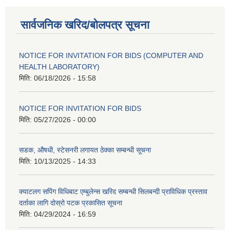
सार्वजनिक खरिद/बोलपत्र सूचना
NOTICE FOR INVITATION FOR BIDS (COMPUTER AND
HEALTH LABORATORY)
मिति:
06/18/2026 - 15:58
NOTICE FOR INVITATION FOR BIDS
मिति:
05/27/2026 - 00:00
सडक, औषधी, स्टेसनरी लगायत ठेक्का सम्बन्धी सूचना
मिति:
10/13/2025 - 14:33
क्याटलग सपिंग विधिबाट एम्बुलेन्स खरिद सम्बन्धी सिलबन्दी प्राविधिक प्रस्ताव
दर्ताका लागि दोस्रो पटक प्रकासित सूचना
मिति:
04/29/2024 - 16:59