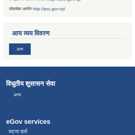
लोकसेवा आयोग
http://psc.gov.np/
आय व्यय विवरण
अन्य
विधुतीय शुसासन सेवा
अन्य
eGov services
घटना दर्ता