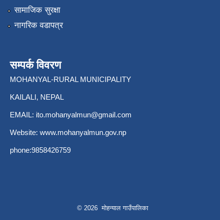
सामाजिक सुरक्षा
नागरिक वडापत्र
सम्पर्क विवरण
MOHANYAL-RURAL MUNICIPALITY
KAILALI, NEPAL
EMAIL:
ito.mohanyalmun@gmail.com
Website:
www.mohanyalmun.gov.np
phone:9858426759
© 2026 मोहन्याल गाउँपालिका