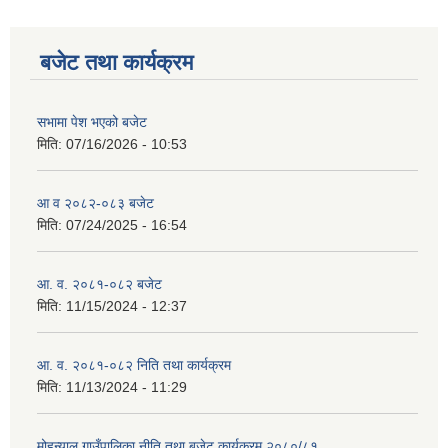
बजेट तथा कार्यक्रम
सभामा पेश भएको बजेट
मिति:
07/16/2026 - 10:53
आ व २०८२-०८३ बजेट
मिति:
07/24/2025 - 16:54
आ. व. २०८१-०८२ बजेट
मिति:
11/15/2024 - 12:37
आ. व. २०८१-०८२ निति तथा कार्यक्रम
मिति:
11/13/2024 - 11:29
मोहन्याल गाउँपालिका नीति तथा बजेट कार्यक्रम २०८०/८१