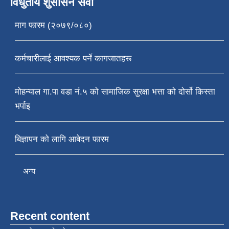
विधुतीय शुसासन सेवा
माग फारम (२०७९/०८०)
कर्मचारीलाई आवश्यक पर्ने कागजातहरू
मोहन्याल गा.पा वडा नं.५ को सामाजिक सुरक्षा भत्ता को दोर्सो किस्ता
भर्पाइ
बिज्ञापन को लागि आबेदन फारम
अन्य
Recent content