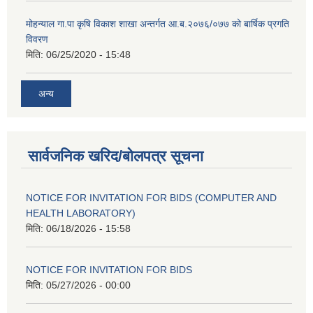
मोहन्याल गा.पा कृषि विकाश शाखा अन्तर्गत आ.ब.२०७६/०७७ को बार्षिक प्रगति
विवरण
मिति:
06/25/2020 - 15:48
अन्य
सार्वजनिक खरिद/बोलपत्र सूचना
NOTICE FOR INVITATION FOR BIDS (COMPUTER AND
HEALTH LABORATORY)
मिति:
06/18/2026 - 15:58
NOTICE FOR INVITATION FOR BIDS
मिति:
05/27/2026 - 00:00