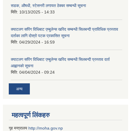
सडक, औषधी, स्टेसनरी लगायत ठेक्का सम्बन्धी सूचना
मिति:
10/13/2025 - 14:33
क्याटलग सपिंग विधिबाट एम्बुलेन्स खरिद सम्बन्धी सिलबन्दी प्राविधिक प्रस्ताव
दर्ताका लागि दोस्रो पटक प्रकासित सूचना
मिति:
04/29/2024 - 16:59
क्याटलग सपिंग विधिबाट एम्बुलेन्स खरिद सम्बन्धी सिलबन्दी प्रस्ताव दर्ता
आह्वानको सूचना
मिति:
04/04/2024 - 09:24
अन्य
महत्वपूर्ण लिंकहरु
गृह मन्त्रालय
http://moha.gov.np