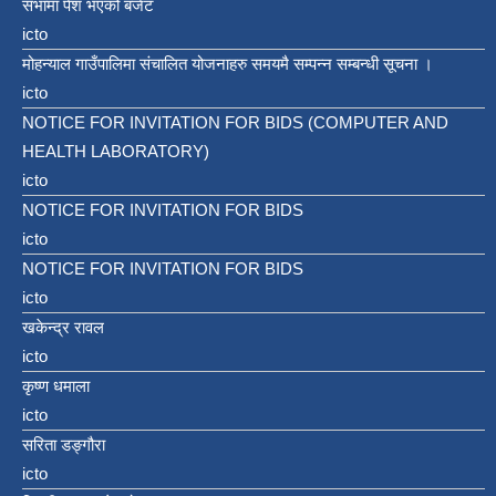
सभामा पेश भएको बजेट
icto
मोहन्याल गाउँपालिमा संचालित योजनाहरु समयमै सम्पन्न सम्बन्धी सूचना ।
icto
NOTICE FOR INVITATION FOR BIDS (COMPUTER AND
HEALTH LABORATORY)
icto
NOTICE FOR INVITATION FOR BIDS
icto
NOTICE FOR INVITATION FOR BIDS
icto
खकेन्द्र रावल
icto
कृष्ण धमाला
icto
सरिता डङ्गौरा
icto