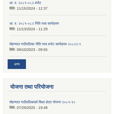
आ. व. २०८१-०८२ बजेट
मिति:
11/15/2024 - 12:37
आ. व. २०८१-०८२ निति तथा कार्यक्रम
मिति:
11/13/2024 - 11:29
मोहन्याल गाउँपालिका नीति तथा बजेट कार्यक्रम २०८०/८१
मिति:
09/10/2023 - 09:55
अन्य
योजना तथा परियोजना
मोहन्याल गाउँपालिकाको शिक्षा क्षेत्र योजना २०८१-९०
मिति:
07/29/2025 - 19:48