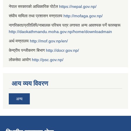
नेपाल सरकारको आधिकारिक पोर्टल
https://nepal.gov.np/
संघीय मामिला तथा प्रशासन मन्त्रालय
http://mofaga.gov.np/
नागरिकता/प्रतिलिपि/नाबालक परिचय पत्र लगायत अन्य आवश्यक पर्ने फारमहरू
http://daokathmandu.moha.gov.np/home/downloadmain
अर्थ मन्त्रालय
http://mof.gov.np/en/
केन्द्रीय पन्जीकरण बिभाग
http://docr.gov.np/
लोकसेवा आयोग
http://psc.gov.np/
आय व्यय विवरण
अन्य