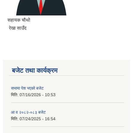
सहायक चौथो
रेखा साउँद
बजेट तथा कार्यक्रम
सभामा पेश भएको बजेट
मिति:
07/16/2026 - 10:53
आ व २०८२-०८३ बजेट
मिति:
07/24/2025 - 16:54