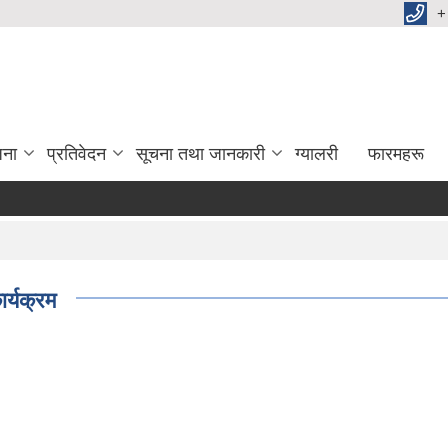
+
जना
प्रतिवेदन
सूचना तथा जानकारी
ग्यालरी
फारमहरू
र्यक्रम