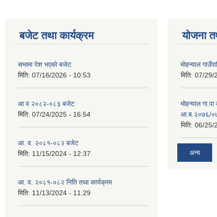
बजेट तथा कार्यक्रम
योजना त
सभामा पेश भएको बजेट
मोहन्याल गाउँप
मिति:
07/16/2026 - 10:53
मिति:
07/29/
आ व २०८२-०८३ बजेट
मोहन्याल गा.पा
मिति:
07/24/2025 - 16:54
आ.ब.२०७६/०७७
मिति:
06/25/
आ. व. २०८१-०८२ बजेट
अन्य
मिति:
11/15/2024 - 12:37
आ. व. २०८१-०८२ निति तथा कार्यक्रम
मिति:
11/13/2024 - 11:29