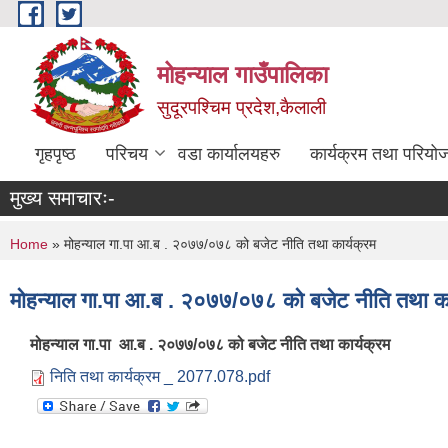
Skip to main content
मोहन्याल गाउँपालिका
सुदूरपश्चिम प्रदेश,कैलाली
गृहपृष्ठ
परिचय
वडा कार्यालयहरु
कार्यक्रम तथा परियो
मुख्य समाचारः-
You are here
Home
» मोहन्याल गा.पा आ.ब . २०७७/०७८ को बजेट नीति तथा कार्यक्रम
मोहन्याल गा.पा आ.ब . २०७७/०७८ को बजेट नीति तथा का
मोहन्याल गा.पा आ.ब . २०७७/०७८ को बजेट नीति तथा कार्यक्रम
निति तथा कार्यक्रम _ 2077.078.pdf