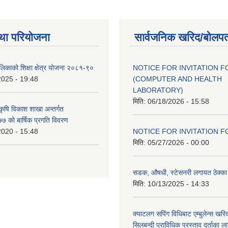
था परियोजना
सार्वजनिक खरिद/बोलपत
ालिकाको शिक्षा क्षेत्र योजना २०८१-९०
NOTICE FOR INVITATION F
2025 - 19:48
(COMPUTER AND HEALTH
LABORATORY)
मिति:
06/18/2026 - 15:58
 कृषि विकाश शाखा अन्तर्गत
 को बार्षिक प्रगति विवरण
2020 - 15:48
NOTICE FOR INVITATION F
मिति:
05/27/2026 - 00:00
सडक, औषधी, स्टेसनरी लगायत ठेक्का स
मिति:
10/13/2025 - 14:33
क्याटलग सपिंग विधिबाट एम्बुलेन्स खरिद
सिलबन्दी प्राविधिक प्रस्ताव दर्ताका ल