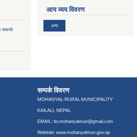
आय व्यय विवरण
अन्य
 सम्बन्धी
सम्पर्क विवरण
MOHANYAL-RURAL MUNICIPALITY
KAILALI, NEPAL
EMAIL:
ito.mohanyalmun@gmail.com
Website:
www.mohanyalmun.gov.np