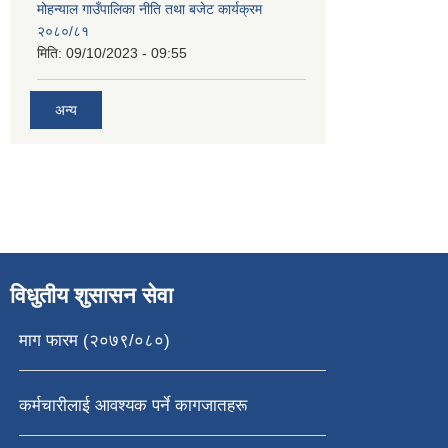
मोहन्याल गाउँपालिका नीति तथा बजेट कार्यक्रम
२०८०/८१
मिति:
09/10/2023 - 09:55
अन्य
विधुतीय शुसासन सेवा
माग फारम (२०७९/०८०)
कर्मचारीलाई आवश्यक पर्ने कागजातहरू