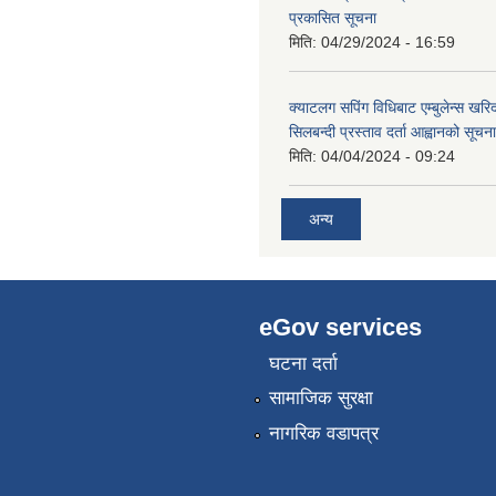
प्रकासित सूचना
मिति:
04/29/2024 - 16:59
क्याटलग सपिंग विधिबाट एम्बुलेन्स खरिद
सिलबन्दी प्रस्ताव दर्ता आह्वानको सूचना
मिति:
04/04/2024 - 09:24
अन्य
eGov services
घटना दर्ता
सामाजिक सुरक्षा
नागरिक वडापत्र