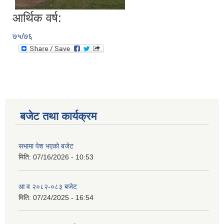
आर्थिक वर्ष:
७५/७६
बजेट तथा कार्यक्रम
सभामा पेश भएको बजेट
मिति:
07/16/2026 - 10:53
आ व २०८२-०८३ बजेट
मिति:
07/24/2025 - 16:54