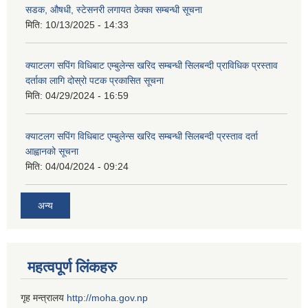
सडक, औषधी, स्टेसनरी लगायत ठेक्का सम्बन्धी सूचना
मिति:
10/13/2025 - 14:33
क्याटलग सपिंग विधिबाट एम्बुलेन्स खरिद सम्बन्धी सिलबन्दी प्राविधिक प्रस्ताव
दर्ताका लागि दोस्रो पटक प्रकासित सूचना
मिति:
04/29/2024 - 16:59
क्याटलग सपिंग विधिबाट एम्बुलेन्स खरिद सम्बन्धी सिलबन्दी प्रस्ताव दर्ता
आह्वानको सूचना
मिति:
04/04/2024 - 09:24
अन्य
महत्वपूर्ण लिंकहरु
गृह मन्त्रालय
http://moha.gov.np