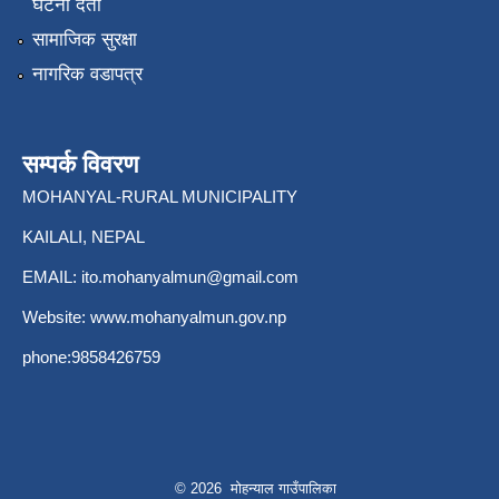
घटना दर्ता
सामाजिक सुरक्षा
नागरिक वडापत्र
सम्पर्क विवरण
MOHANYAL-RURAL MUNICIPALITY
KAILALI, NEPAL
EMAIL:
ito.mohanyalmun@gmail.com
Website:
www.mohanyalmun.gov.np
phone:9858426759
© 2026 मोहन्याल गाउँपालिका