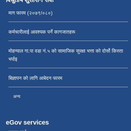
माग फारम (२०७९/०८०)
कर्मचारीलाई आवश्यक पर्ने कागजातहरू
मोहन्याल गा.पा वडा नं.५ को सामाजिक सुरक्षा भत्ता को दोर्सो किस्ता
भर्पाइ
बिज्ञापन को लागि आबेदन फारम
अन्य
eGov services