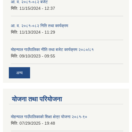
आ. व. २०८१-०८२ बजेट
मिति:
11/15/2024 - 12:37
आ. व. २०८१-०८२ निति तथा कार्यक्रम
मिति:
11/13/2024 - 11:29
मोहन्याल गाउँपालिका नीति तथा बजेट कार्यक्रम २०८०/८१
मिति:
09/10/2023 - 09:55
अन्य
योजना तथा परियोजना
मोहन्याल गाउँपालिकाको शिक्षा क्षेत्र योजना २०८१-९०
मिति:
07/29/2025 - 19:48