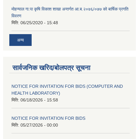
मोहन्याल गा.पा कृषि विकाश शाखा अन्तर्गत आ.ब.२०७६/०७७ को बार्षिक प्रगति
विवरण
मिति:
06/25/2020 - 15:48
अन्य
सार्वजनिक खरिद/बोलपत्र सूचना
NOTICE FOR INVITATION FOR BIDS (COMPUTER AND
HEALTH LABORATORY)
मिति:
06/18/2026 - 15:58
NOTICE FOR INVITATION FOR BIDS
मिति:
05/27/2026 - 00:00