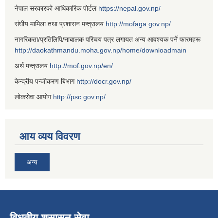
नेपाल सरकारको आधिकारिक पोर्टल
https://nepal.gov.np/
संघीय मामिला तथा प्रशासन मन्त्रालय
http://mofaga.gov.np/
नागरिकता/प्रतिलिपि/नाबालक परिचय पत्र लगायत अन्य आवश्यक पर्ने फारमहरू
http://daokathmandu.moha.gov.np/home/downloadmain
अर्थ मन्त्रालय
http://mof.gov.np/en/
केन्द्रीय पन्जीकरण बिभाग
http://docr.gov.np/
लोकसेवा आयोग
http://psc.gov.np/
आय व्यय विवरण
अन्य
विधुतीय शुसासन सेवा