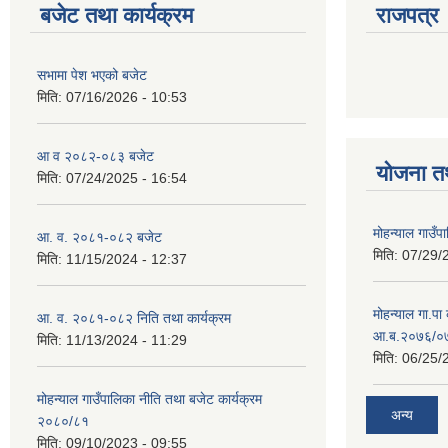
बजेट तथा कार्यक्रम
राजपत्र
सभामा पेश भएको बजेट
मिति:
07/16/2026 - 10:53
आ व २०८२-०८३ बजेट
योजना त
मिति:
07/24/2025 - 16:54
मोहन्याल गाउँप
आ. व. २०८१-०८२ बजेट
मिति:
07/29/
मिति:
11/15/2024 - 12:37
मोहन्याल गा.पा
आ. व. २०८१-०८२ निति तथा कार्यक्रम
आ.ब.२०७६/०७७
मिति:
11/13/2024 - 11:29
मिति:
06/25/
मोहन्याल गाउँपालिका नीति तथा बजेट कार्यक्रम
अन्य
२०८०/८१
मिति:
09/10/2023 - 09:55