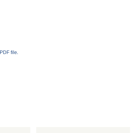
PDF file.