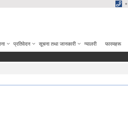
+
जना
प्रतिवेदन
सूचना तथा जानकारी
ग्यालरी
फारमहरू