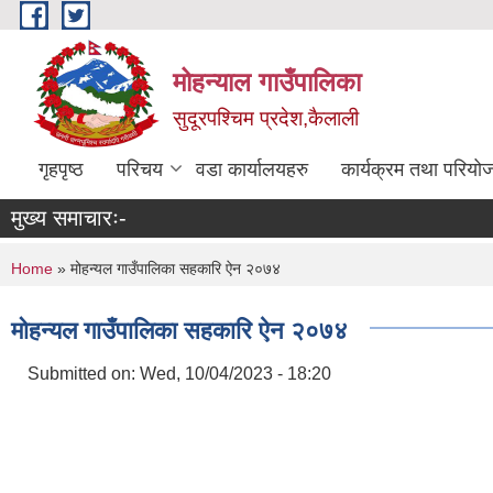
Skip to main content
मोहन्याल गाउँपालिका
सुदूरपश्चिम प्रदेश,कैलाली
गृहपृष्ठ
परिचय
वडा कार्यालयहरु
कार्यक्रम तथा परियो
मुख्य समाचारः-
You are here
Home
» मोहन्यल गाउँपालिका सहकारि ऐन २०७४
मोहन्यल गाउँपालिका सहकारि ऐन २०७४
Submitted on:
Wed, 10/04/2023 - 18:20