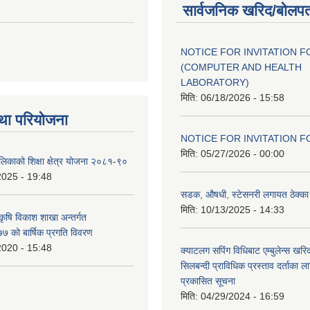
सार्वजनिक खरिद/बोलपत
NOTICE FOR INVITATION F
(COMPUTER AND HEALTH
LABORATORY)
मिति:
06/18/2026 - 15:58
था परियोजना
NOTICE FOR INVITATION F
मिति:
05/27/2026 - 00:00
ालिकाको शिक्षा क्षेत्र योजना २०८१-९०
2025 - 19:48
सडक, औषधी, स्टेसनरी लगायत ठेक्का स
मिति:
10/13/2025 - 14:33
 कृषि विकाश शाखा अन्तर्गत
 को बार्षिक प्रगति विवरण
2020 - 15:48
क्याटलग सपिंग विधिबाट एम्बुलेन्स खरिद
सिलबन्दी प्राविधिक प्रस्ताव दर्ताका ल
प्रकासित सूचना
मिति:
04/29/2024 - 16:59