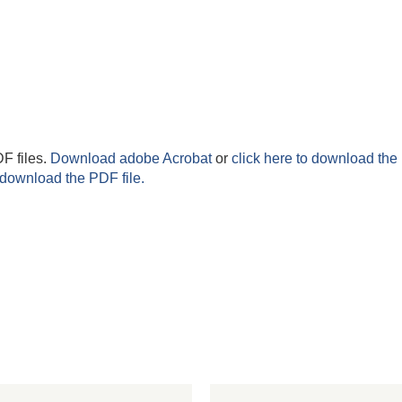
F files.
Download adobe Acrobat
or
click here to download the 
 download the PDF file.