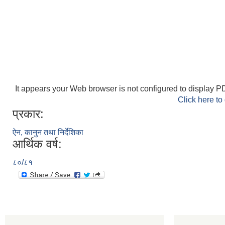
It appears your Web browser is not configured to display PD
Click here to
प्रकार:
ऐन, कानुन तथा निर्देशिका
आर्थिक वर्ष:
८०/८१