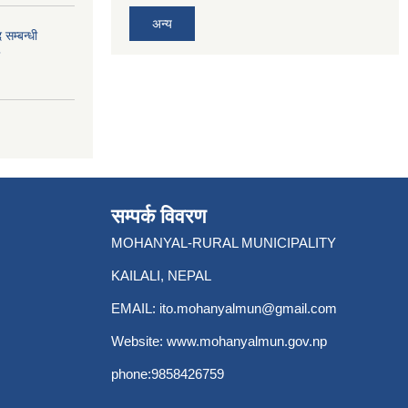
अन्य
 सम्बन्धी
सम्पर्क विवरण
MOHANYAL-RURAL MUNICIPALITY
KAILALI, NEPAL
EMAIL:
ito.mohanyalmun@gmail.com
Website:
www.mohanyalmun.gov.np
phone:9858426759