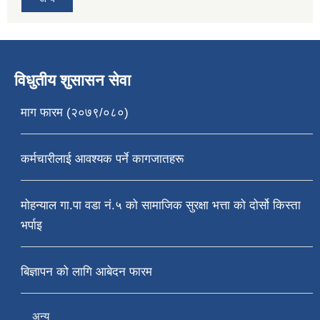
विधुतीय शुसासन सेवा
माग फारम (२०७९/०८०)
कर्मचारीलाई आवश्यक पर्ने कागजातहरू
मोहन्याल गा.पा वडा नं.५ को सामाजिक सुरक्षा भत्ता को दोर्सो किस्ता
भर्पाइ
बिज्ञापन को लागि आबेदन फारम
अन्य