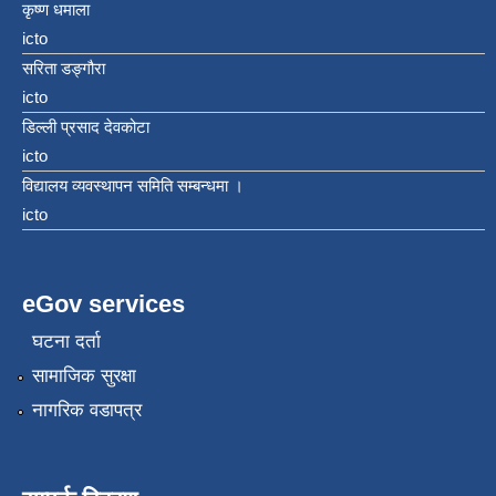
कृष्ण धमाला
icto
सरिता डङ्गौरा
icto
डिल्ली प्रसाद देवकोटा
icto
विद्यालय व्यवस्थापन समिति सम्बन्धमा ।
icto
eGov services
घटना दर्ता
सामाजिक सुरक्षा
नागरिक वडापत्र