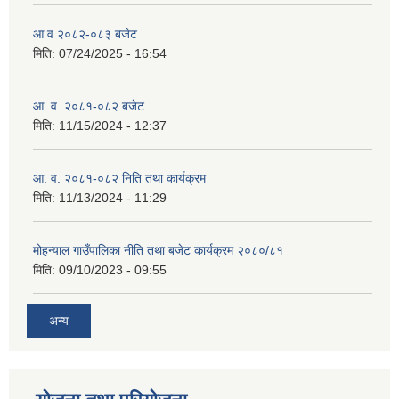
आ व २०८२-०८३ बजेट
मिति:
07/24/2025 - 16:54
आ. व. २०८१-०८२ बजेट
मिति:
11/15/2024 - 12:37
आ. व. २०८१-०८२ निति तथा कार्यक्रम
मिति:
11/13/2024 - 11:29
मोहन्याल गाउँपालिका नीति तथा बजेट कार्यक्रम २०८०/८१
मिति:
09/10/2023 - 09:55
अन्य