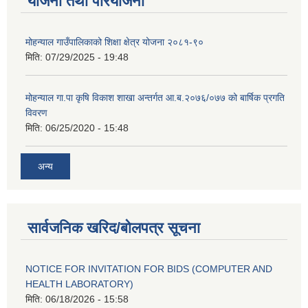
योजना तथा परियोजना
मोहन्याल गाउँपालिकाको शिक्षा क्षेत्र योजना २०८१-९०
मिति:
07/29/2025 - 19:48
मोहन्याल गा.पा कृषि विकाश शाखा अन्तर्गत आ.ब.२०७६/०७७ को बार्षिक प्रगति
विवरण
मिति:
06/25/2020 - 15:48
अन्य
सार्वजनिक खरिद/बोलपत्र सूचना
NOTICE FOR INVITATION FOR BIDS (COMPUTER AND
HEALTH LABORATORY)
मिति:
06/18/2026 - 15:58