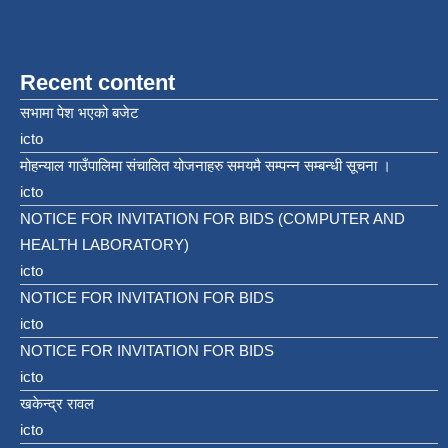
Recent content
सभामा पेश भएको बजेट
icto
मोहन्याल गाउँपालिमा संचालित योजनाहरु समयमै सम्पन्न सम्बन्धी सूचना ।
icto
NOTICE FOR INVITATION FOR BIDS (COMPUTER AND
HEALTH LABORATORY)
icto
NOTICE FOR INVITATION FOR BIDS
icto
NOTICE FOR INVITATION FOR BIDS
icto
खकेन्द्र रावल
icto