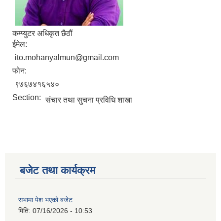
कम्प्युटर अधिकृत छैठौं
ईमेल:
ito.mohanyalmun@gmail.com
फोन:
९७६७४१६५४०
Section:
संचार तथा सुचना प्रविधि शाखा
बजेट तथा कार्यक्रम
सभामा पेश भएको बजेट
मिति:
07/16/2026 - 10:53