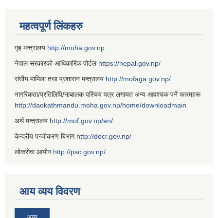
महत्वपूर्ण लिंकहरु
गृह मन्त्रालय
http://moha.gov.np
नेपाल सरकारको आधिकारिक पोर्टल
https://nepal.gov.np/
संघीय मामिला तथा प्रशासन मन्त्रालय
http://mofaga.gov.np/
नागरिकता/प्रतिलिपि/नाबालक परिचय पत्र लगायत अन्य आवश्यक पर्ने फारमहरू
http://daokathmandu.moha.gov.np/home/downloadmain
अर्थ मन्त्रालय
http://mof.gov.np/en/
केन्द्रीय पन्जीकरण बिभाग
http://docr.gov.np/
लोकसेवा आयोग
http://psc.gov.np/
आय व्यय विवरण
अन्य