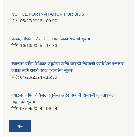
NOTICE FOR INVITATION FOR BIDS
मिति:
05/27/2026 - 00:00
सडक, औषधी, स्टेसनरी लगायत ठेक्का सम्बन्धी सूचना
मिति:
10/13/2025 - 14:33
क्याटलग सपिंग विधिबाट एम्बुलेन्स खरिद सम्बन्धी सिलबन्दी प्राविधिक प्रस्ताव
दर्ताका लागि दोस्रो पटक प्रकासित सूचना
मिति:
04/29/2024 - 16:59
क्याटलग सपिंग विधिबाट एम्बुलेन्स खरिद सम्बन्धी सिलबन्दी प्रस्ताव दर्ता
आह्वानको सूचना
मिति:
04/04/2024 - 09:24
अन्य