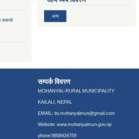
अन्य
 सम्बन्धी
सम्पर्क विवरण
MOHANYAL-RURAL MUNICIPALITY
KAILALI, NEPAL
EMAIL:
ito.mohanyalmun@gmail.com
Website:
www.mohanyalmun.gov.np
phone:9858426759