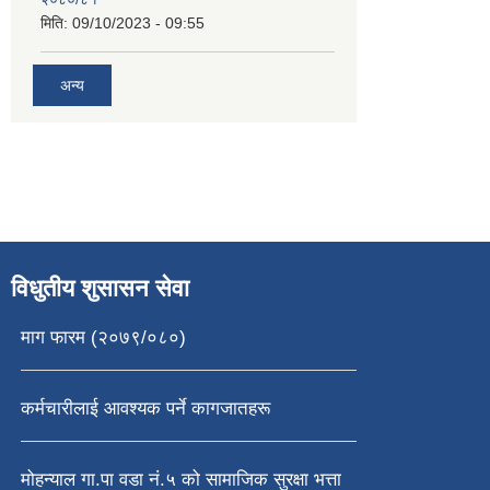
मिति:
09/10/2023 - 09:55
अन्य
विधुतीय शुसासन सेवा
माग फारम (२०७९/०८०)
कर्मचारीलाई आवश्यक पर्ने कागजातहरू
मोहन्याल गा.पा वडा नं.५ को सामाजिक सुरक्षा भत्ता