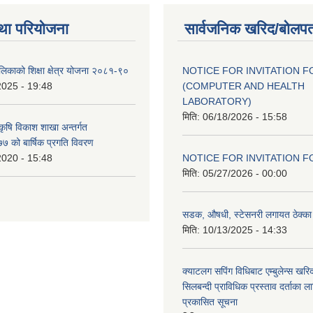
था परियोजना
सार्वजनिक खरिद/बोलपत
ालिकाको शिक्षा क्षेत्र योजना २०८१-९०
NOTICE FOR INVITATION F
2025 - 19:48
(COMPUTER AND HEALTH
LABORATORY)
मिति:
06/18/2026 - 15:58
 कृषि विकाश शाखा अन्तर्गत
 को बार्षिक प्रगति विवरण
2020 - 15:48
NOTICE FOR INVITATION F
मिति:
05/27/2026 - 00:00
सडक, औषधी, स्टेसनरी लगायत ठेक्का स
मिति:
10/13/2025 - 14:33
क्याटलग सपिंग विधिबाट एम्बुलेन्स खरिद
सिलबन्दी प्राविधिक प्रस्ताव दर्ताका ल
प्रकासित सूचना