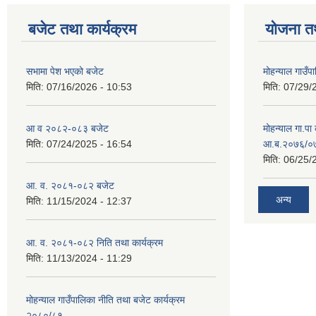
बजेट तथा कार्यक्रम
योजना त
सभामा पेश भएको बजेट
मोहन्याल गाउँप
मिति:
07/16/2026 - 10:53
मिति:
07/29/
आ व २०८२-०८३ बजेट
मोहन्याल गा.पा
मिति:
07/24/2025 - 16:54
आ.ब.२०७६/०७७
मिति:
06/25/
आ. व. २०८१-०८२ बजेट
अन्य
मिति:
11/15/2024 - 12:37
आ. व. २०८१-०८२ निति तथा कार्यक्रम
मिति:
11/13/2024 - 11:29
मोहन्याल गाउँपालिका नीति तथा बजेट कार्यक्रम
२०८०/८१